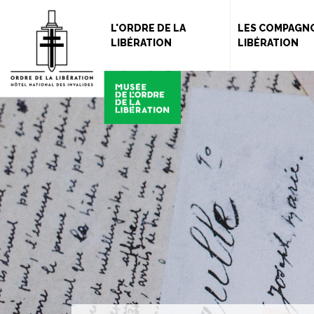
L'ORDRE DE LA
LES COMPAGNO
LIBÉRATION
LIBÉRATION