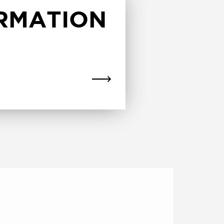
ORMATION