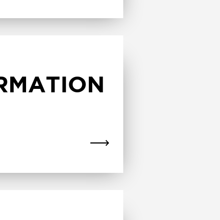
ORMATION