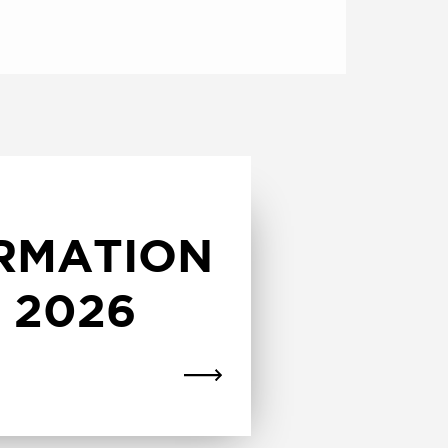
ORMATION
T 2026