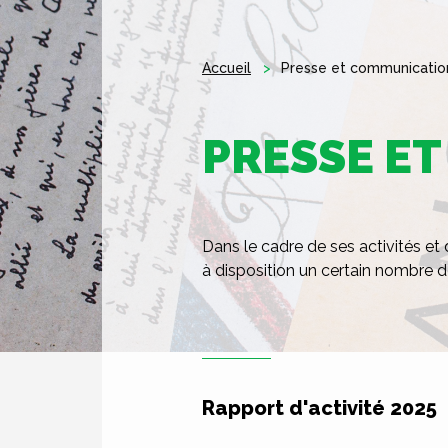
Accueil
Presse et communicatio
PRESSE E
Dans le cadre de ses activités et
à disposition un certain nombre d
Rapport d'activité 2025