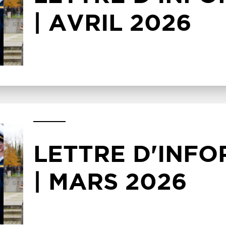
| AVRIL 2026
LETTRE D'INF
| MARS 2026