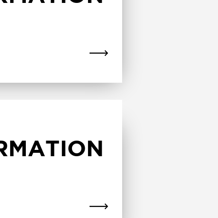
ORMATION