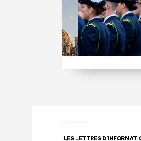
LES LETTRES D'INFORMATI