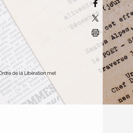
’Ordre de la Libération met