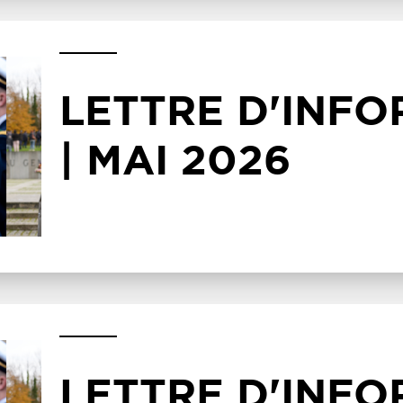
LETTRE D'INF
| MAI 2026
LETTRE D'INF