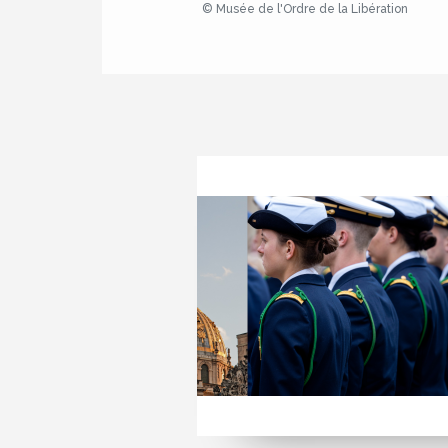
© Musée de l'Ordre de la Libération