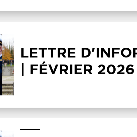
LETTRE D'INF
| FÉVRIER 2026