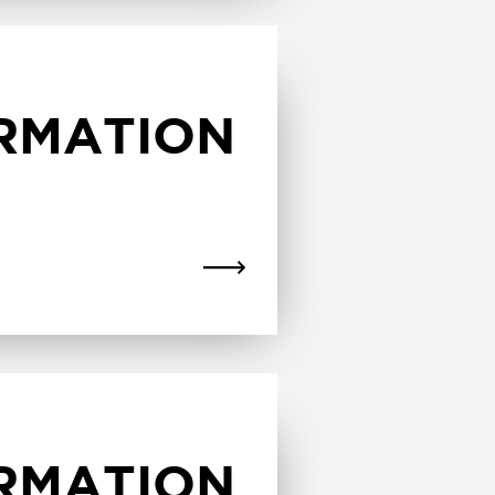
ORMATION
ORMATION