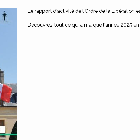
Le rapport d'activité de l'Ordre de la Libération e
Découvrez tout ce qui a marqué l'année 2025 e