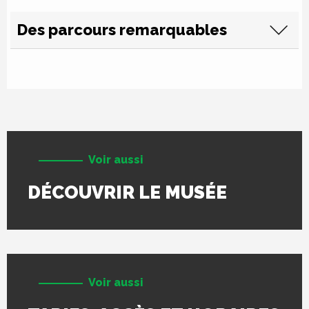
Des parcours remarquables
Voir aussi
DÉCOUVRIR LE MUSÉE
Voir aussi