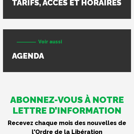
TARIFS, ACCÈS ET HORAIRES
Voir aussi
AGENDA
ABONNEZ-VOUS À NOTRE
LETTRE D’INFORMATION
Recevez chaque mois des nouvelles de
l'Ordre de la Libération