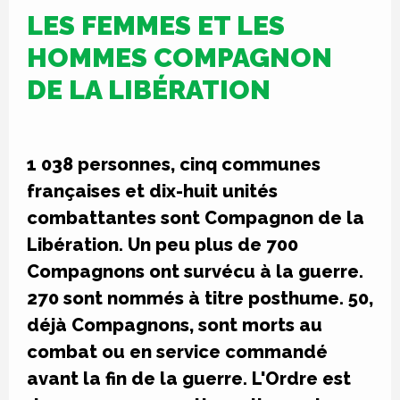
LES FEMMES ET LES
HOMMES COMPAGNON
DE LA LIBÉRATION
1 038 personnes, cinq communes
françaises et dix-huit unités
combattantes sont Compagnon de la
Libération. Un peu plus de 700
Compagnons ont survécu à la guerre.
270 sont nommés à titre posthume. 50,
déjà Compagnons, sont morts au
combat ou en service commandé
avant la fin de la guerre. L'Ordre est