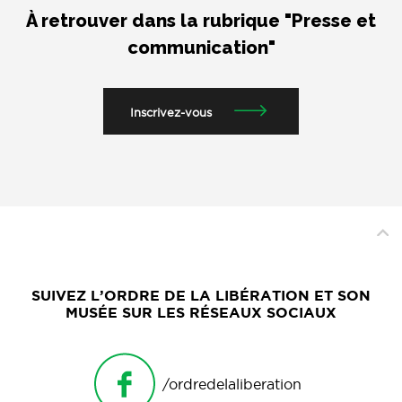
À retrouver dans la rubrique "Presse et
communication"
Inscrivez-vous
SUIVEZ L’ORDRE DE LA LIBÉRATION ET SON
MUSÉE SUR LES RÉSEAUX SOCIAUX
/ordredelaliberation