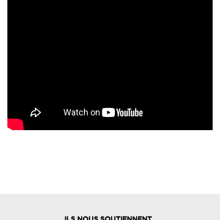
ILS NOUS SOUTIENNENT