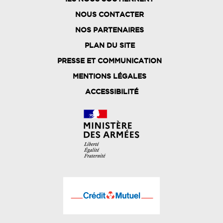
NOUS CONTACTER
NOS PARTENAIRES
PLAN DU SITE
FOOTER
PRESSE ET COMMUNICATION
MENU
MENTIONS LÉGALES
ACCESSIBILITÉ