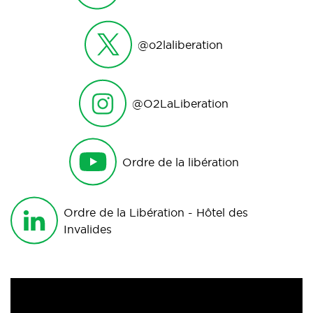
@o2laliberation
@O2LaLiberation
Ordre de la libération
Ordre de la Libération - Hôtel des
Invalides