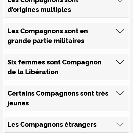
d’origines multiples
Les Compagnons sont en
grande partie militaires
Six femmes sont Compagnon
de la Libération
Certains Compagnons sont très
jeunes
Les Compagnons étrangers