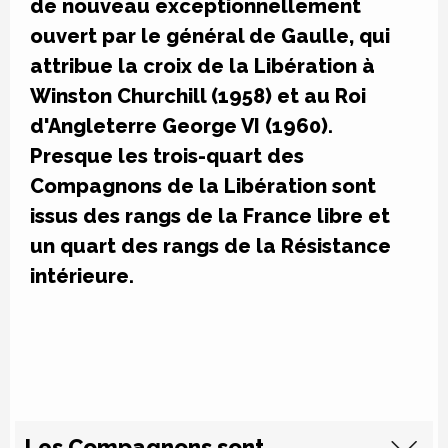
de nouveau exceptionnellement
ouvert par le général de Gaulle, qui
attribue la croix de la Libération à
Winston Churchill (1958) et au Roi
d'Angleterre George VI (1960).
Presque les trois-quart des
Compagnons de la Libération sont
issus des rangs de la France libre et
un quart des rangs de la Résistance
intérieure.
Les Compagnons sont