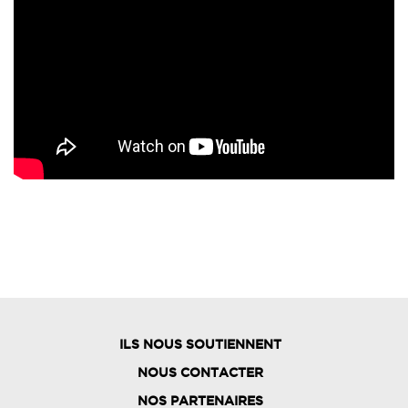
ILS NOUS SOUTIENNENT
NOUS CONTACTER
NOS PARTENAIRES