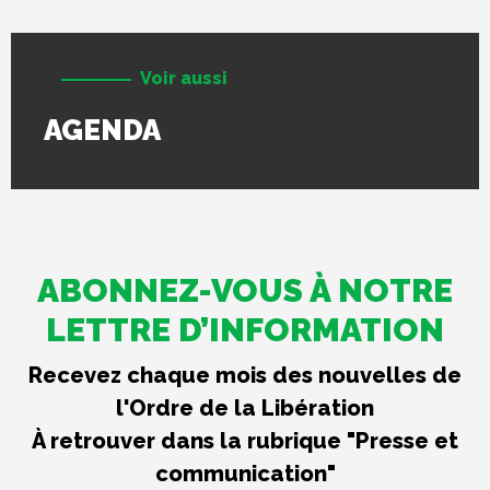
Voir aussi
AGENDA
ABONNEZ-VOUS À NOTRE
LETTRE D’INFORMATION
Recevez chaque mois des nouvelles de
l'Ordre de la Libération
À retrouver dans la rubrique "Presse et
communication"