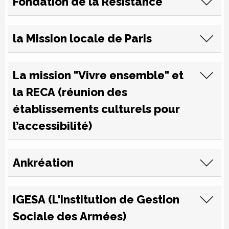
Fondation de la Résistance
la Mission locale de Paris
La mission "Vivre ensemble" et
la RECA (réunion des
établissements culturels pour
l’accessibilité)
Ankréation
IGESA (L'Institution de Gestion
Sociale des Armées)