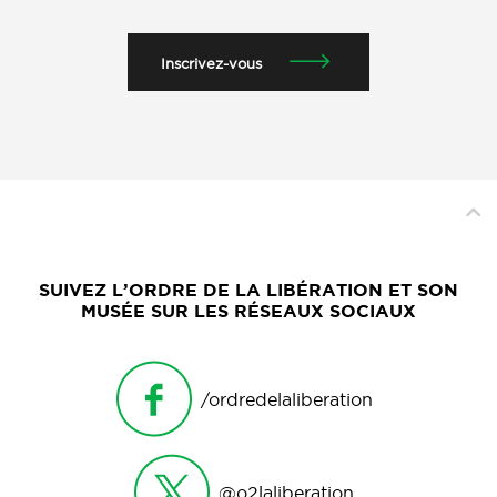
Inscrivez-vous
SUIVEZ L’ORDRE DE LA LIBÉRATION ET SON
MUSÉE SUR LES RÉSEAUX SOCIAUX
/ordredelaliberation
@o2laliberation