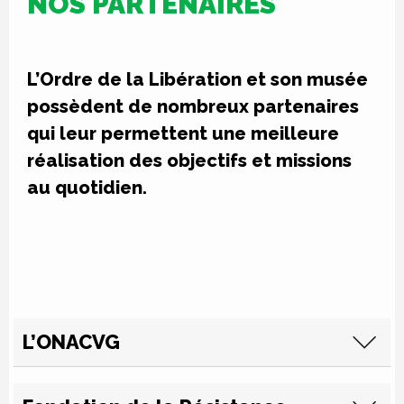
NOS PARTENAIRES
L’Ordre de la Libération et son musée
possèdent de nombreux partenaires
qui leur permettent une meilleure
réalisation des objectifs et missions
au quotidien.
L’ONACVG