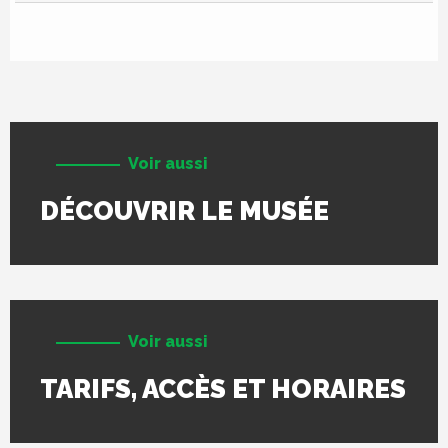
Voir aussi
DÉCOUVRIR LE MUSÉE
Voir aussi
TARIFS, ACCÈS ET HORAIRES