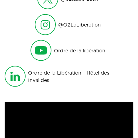
@O2LaLiberation
Ordre de la libération
Ordre de la Libération - Hôtel des
Invalides