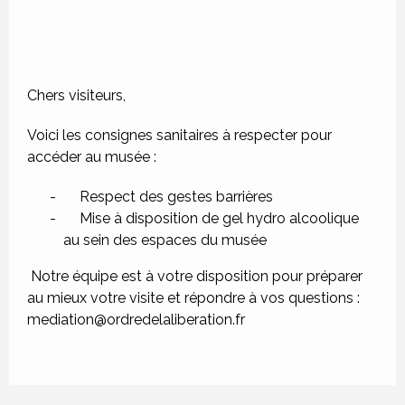
Chers visiteurs,
Voici les consignes sanitaires à respecter pour
accéder au musée :
Respect des gestes barrières
Mise à disposition de gel hydro alcoolique
au sein des espaces du musée
Notre équipe est à votre disposition pour préparer
au mieux votre visite et répondre à vos questions :
mediation@ordredelaliberation.fr