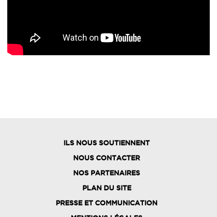
ILS NOUS SOUTIENNENT
NOUS CONTACTER
NOS PARTENAIRES
PLAN DU SITE
FOOTER
PRESSE ET COMMUNICATION