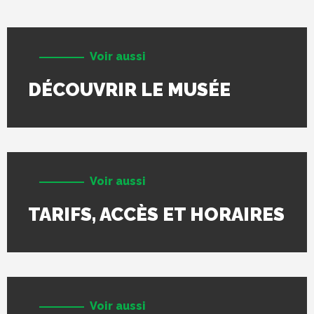
Voir aussi
DÉCOUVRIR LE MUSÉE
Voir aussi
TARIFS, ACCÈS ET HORAIRES
Voir aussi