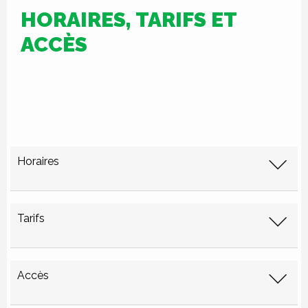
HORAIRES, TARIFS ET
ACCÈS
Horaires
Tarifs
Accès