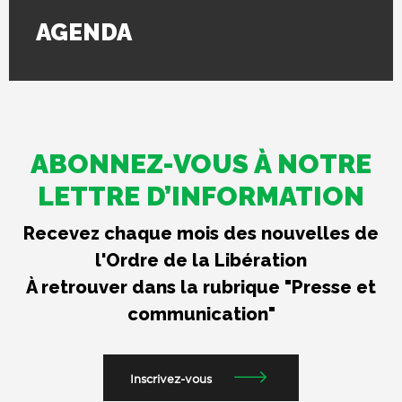
AGENDA
ABONNEZ-VOUS À NOTRE
LETTRE D’INFORMATION
Recevez chaque mois des nouvelles de
l'Ordre de la Libération
À retrouver dans la rubrique "Presse et
communication"
Inscrivez-vous