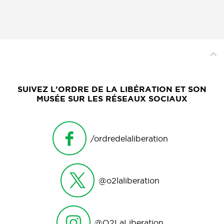
SUIVEZ L’ORDRE DE LA LIBÉRATION ET SON
MUSÉE SUR LES RÉSEAUX SOCIAUX
/ordredelaliberation
@o2laliberation
@O2LaLiberation