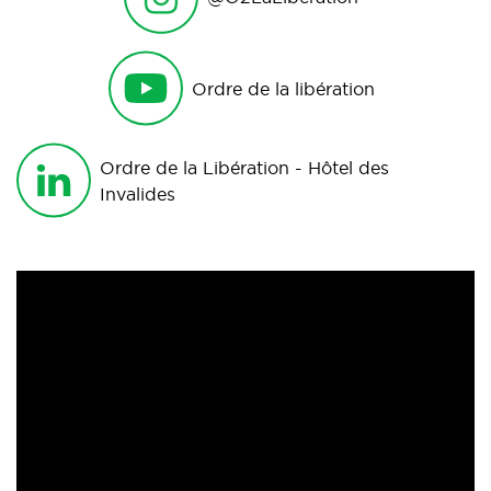
Ordre de la libération
Ordre de la Libération - Hôtel des
Invalides