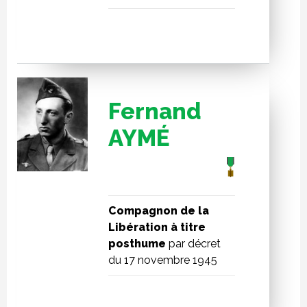
Fernand
AYMÉ
Compagnon de la
Libération à titre
posthume
par décret
du 17 novembre 1945