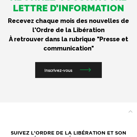
LETTRE D’INFORMATION
Recevez chaque mois des nouvelles de
l'Ordre de la Libération
À retrouver dans la rubrique "Presse et
communication"
Inscrivez-vous
SUIVEZ L’ORDRE DE LA LIBÉRATION ET SON