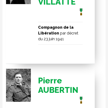
VILLATTE
Compagnon de la
Libération
par décret
du 23 juin 1941
Pierre
AUBERTIN