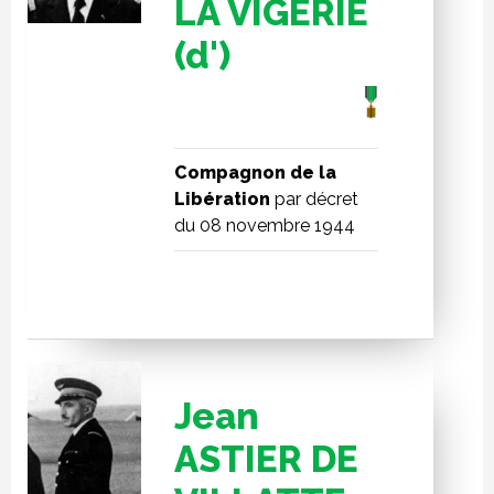
LA VIGERIE
(d')
Compagnon de la
Libération
par décret
du 08 novembre 1944
Jean
ASTIER DE