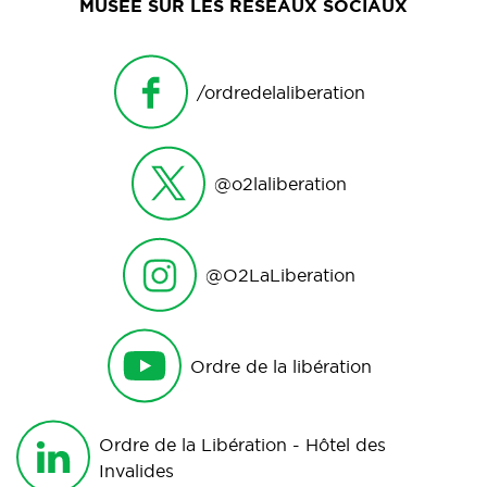
MUSÉE SUR LES RÉSEAUX SOCIAUX
/ordredelaliberation
@o2laliberation
@O2LaLiberation
Ordre de la libération
Ordre de la Libération - Hôtel des
Invalides