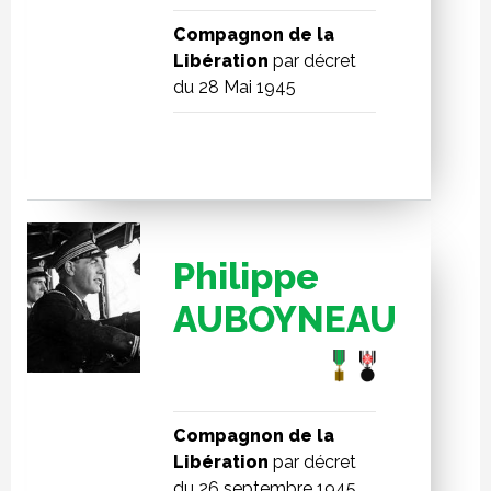
Compagnon de la
Libération
par décret
du 28 Mai 1945
Philippe
AUBOYNEAU
Compagnon de la
Libération
par décret
du 26 septembre 1945