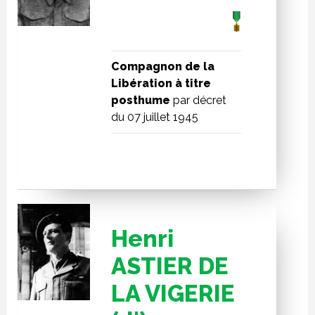
Compagnon de la
Libération à titre
posthume
par décret
du 07 juillet 1945
Henri
ASTIER DE
LA VIGERIE