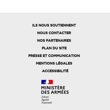
ILS NOUS SOUTIENNENT
NOUS CONTACTER
NOS PARTENAIRES
PLAN DU SITE
FOOTER
PRESSE ET COMMUNICATION
MENU
MENTIONS LÉGALES
ACCESSIBILITÉ