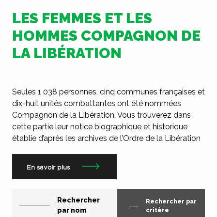
LES FEMMES ET LES
HOMMES COMPAGNON DE
LA LIBÉRATION
Seules 1 038 personnes, cinq communes françaises et
dix-huit unités combattantes ont été nommées
Compagnon de la Libération. Vous trouverez dans
cette partie leur notice biographique et historique
établie d’après les archives de l’Ordre de la Libération
En savoir plus
Rechercher
Rechercher par
par nom
critère