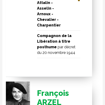
Attalin -
Asselin -
Arnoux -
Chevalier -
Charpentier
Compagnon de la
Libération à titre
posthume
par décret
du 20 novembre 1944
François
ARZEL