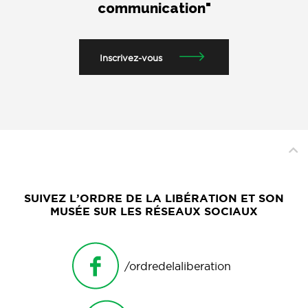
communication"
Inscrivez-vous
SUIVEZ L’ORDRE DE LA LIBÉRATION ET SON
MUSÉE SUR LES RÉSEAUX SOCIAUX
/ordredelaliberation