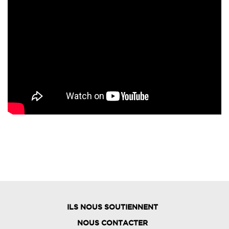
ILS NOUS SOUTIENNENT
NOUS CONTACTER