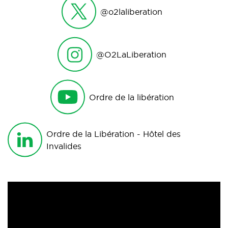
@o2laliberation
@O2LaLiberation
Ordre de la libération
Ordre de la Libération - Hôtel des
Invalides