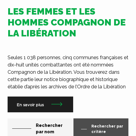
LES FEMMES ET LES
HOMMES COMPAGNON DE
LA LIBÉRATION
Seules 1 038 personnes, cinq communes françaises et
dix-huit unités combattantes ont été nommées
Compagnon de la Libération. Vous trouverez dans
cette partie leur notice biographique et historique
établie d’après les archives de l’Ordre de la Libération
En savoir plus
Rechercher
Rechercher par
par nom
critère