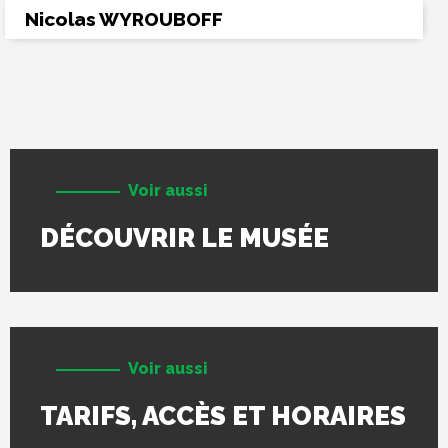
Nicolas WYROUBOFF
Voir aussi
DÉCOUVRIR LE MUSÉE
Voir aussi
TARIFS, ACCÈS ET HORAIRES