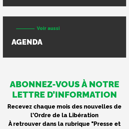
Voir aussi
AGENDA
ABONNEZ-VOUS À NOTRE
LETTRE D’INFORMATION
Recevez chaque mois des nouvelles de
l'Ordre de la Libération
À retrouver dans la rubrique "Presse et