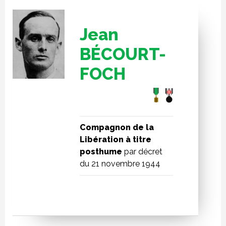
Jean
BÉCOURT-
FOCH
Compagnon de la
Libération à titre
posthume
par décret
du 21 novembre 1944