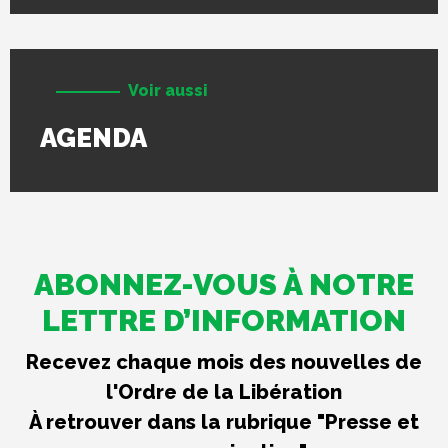
Voir aussi
AGENDA
ABONNEZ-VOUS À NOTRE
LETTRE D’INFORMATION
Recevez chaque mois des nouvelles de
l'Ordre de la Libération
À retrouver dans la rubrique "Presse et