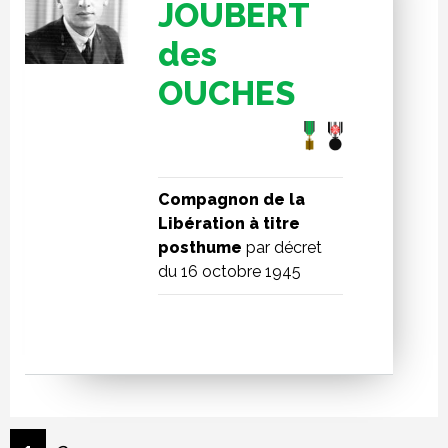
JOUBERT
des
OUCHES
Compagnon de la
Libération à titre
posthume
par décret
du 16 octobre 1945
PAGINATION