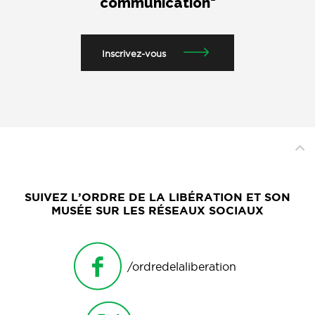
communication"
Inscrivez-vous
SUIVEZ L’ORDRE DE LA LIBÉRATION ET SON
MUSÉE SUR LES RÉSEAUX SOCIAUX
/ordredelaliberation