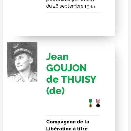
du 26 septembre 1945
Jean
GOUJON
de THUISY
(de)
Compagnon de la
Libération à titre