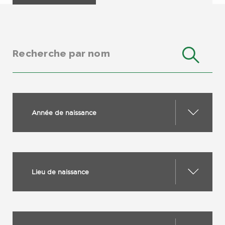
Année de naissance
Lieu de naissance