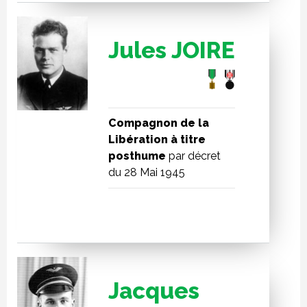
Jules JOIRE
Compagnon de la
Libération à titre
posthume
par décret
du 28 Mai 1945
Jacques