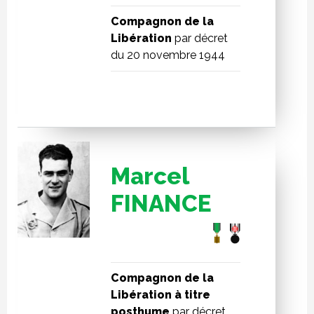
Compagnon de la
Libération
par décret
du 20 novembre 1944
Marcel
FINANCE
Compagnon de la
Libération à titre
posthume
par décret