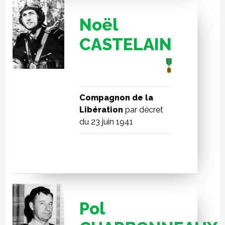
Noël
CASTELAIN
Compagnon de la
Libération
par décret
du 23 juin 1941
Pol