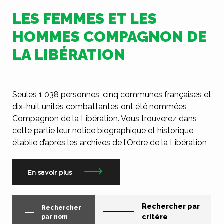
LES FEMMES ET LES
HOMMES COMPAGNON DE
LA LIBÉRATION
Seules 1 038 personnes, cinq communes françaises et
dix-huit unités combattantes ont été nommées
Compagnon de la Libération. Vous trouverez dans
cette partie leur notice biographique et historique
établie d’après les archives de l’Ordre de la Libération
En savoir plus
Rechercher par
Rechercher
critère
par nom