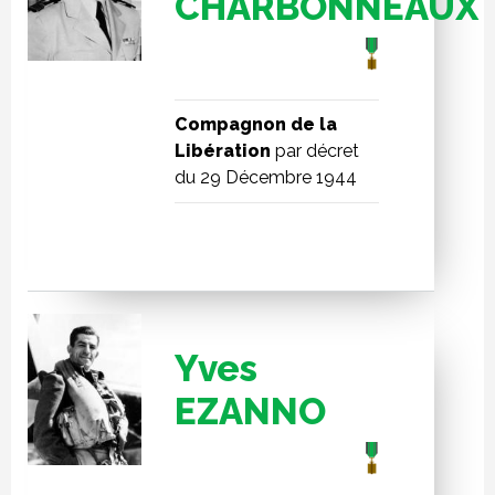
CHARBONNEAUX
Compagnon de la
Libération
par décret
du 29 Décembre 1944
Yves
EZANNO