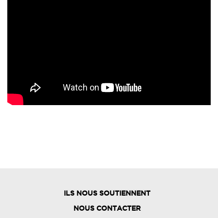
ILS NOUS SOUTIENNENT
NOUS CONTACTER