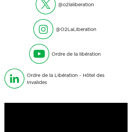
@o2laliberation
@O2LaLiberation
Ordre de la libération
Ordre de la Libération - Hôtel des
Invalides