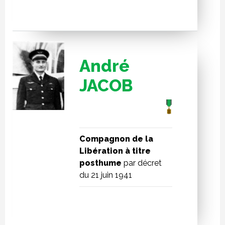
André
JACOB
Compagnon de la
Libération à titre
posthume
par décret
du 21 juin 1941