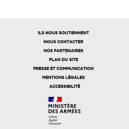
ILS NOUS SOUTIENNENT
NOUS CONTACTER
NOS PARTENAIRES
PLAN DU SITE
FOOTER
PRESSE ET COMMUNICATION
MENU
MENTIONS LÉGALES
ACCESSIBILITÉ