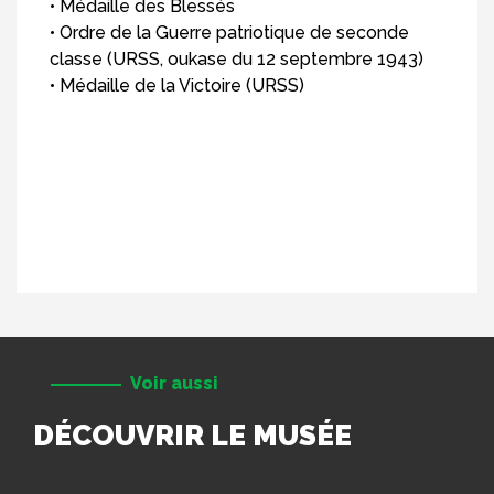
• Médaille des Blessés
• Ordre de la Guerre patriotique de seconde
classe (URSS, oukase du 12 septembre 1943)
• Médaille de la Victoire (URSS)
Voir aussi
DÉCOUVRIR LE MUSÉE