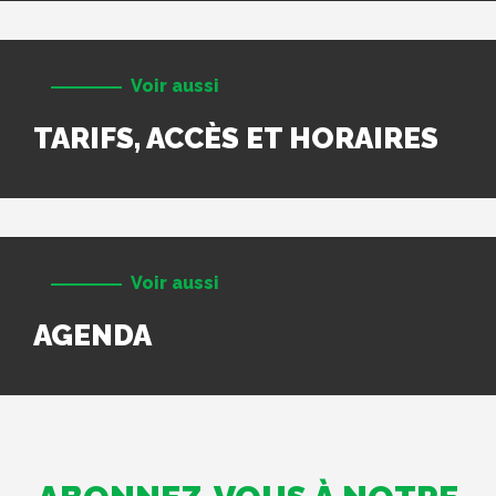
Voir aussi
TARIFS, ACCÈS ET HORAIRES
Voir aussi
AGENDA