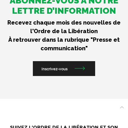
ABONNEZ-VOUS À NOTRE
LETTRE D’INFORMATION
Recevez chaque mois des nouvelles de
l'Ordre de la Libération
À retrouver dans la rubrique "Presse et
communication"
Inscrivez-vous
SUIVEZ L’ORDRE DE LA LIBÉRATION ET SON