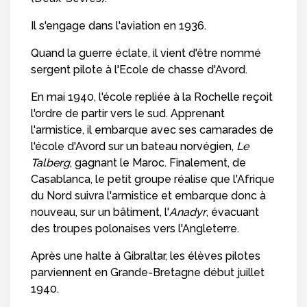
Il s'engage dans l'aviation en 1936.
Quand la guerre éclate, il vient d'être nommé
sergent pilote à l'Ecole de chasse d'Avord.
En mai 1940, l'école repliée à la Rochelle reçoit
l'ordre de partir vers le sud. Apprenant
l'armistice, il embarque avec ses camarades de
l'école d'Avord sur un bateau norvégien,
Le
Talberg
, gagnant le Maroc. Finalement, de
Casablanca, le petit groupe réalise que l'Afrique
du Nord suivra l'armistice et embarque donc à
nouveau, sur un bâtiment, l'
Anadyr
, évacuant
des troupes polonaises vers l'Angleterre.
Après une halte à Gibraltar, les élèves pilotes
parviennent en Grande-Bretagne début juillet
1940.