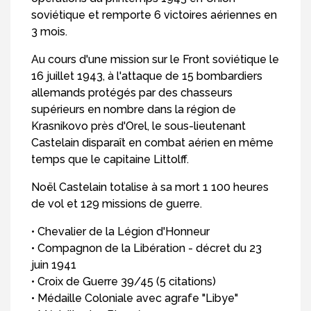
soviétique et remporte 6 victoires aériennes en
3 mois.
Au cours d'une mission sur le Front soviétique le
16 juillet 1943, à l'attaque de 15 bombardiers
allemands protégés par des chasseurs
supérieurs en nombre dans la région de
Krasnikovo près d'Orel, le sous-lieutenant
Castelain disparaît en combat aérien en même
temps que le capitaine Littolff.
Noël Castelain totalise à sa mort 1 100 heures
de vol et 129 missions de guerre.
• Chevalier de la Légion d'Honneur
• Compagnon de la Libération - décret du 23
juin 1941
• Croix de Guerre 39/45 (5 citations)
• Médaille Coloniale avec agrafe "Libye"