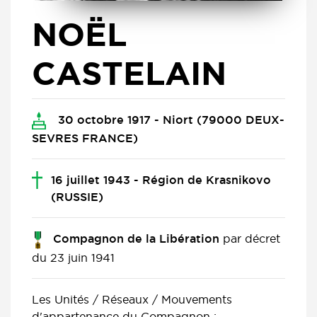
NOËL
CASTELAIN
30 octobre 1917 - Niort (79000 DEUX-
SEVRES FRANCE)
16 juillet 1943 - Région de Krasnikovo
(RUSSIE)
par décret
Compagnon de la Libération
du 23 juin 1941
Les Unités / Réseaux / Mouvements
d'appartenance du Compagnon :