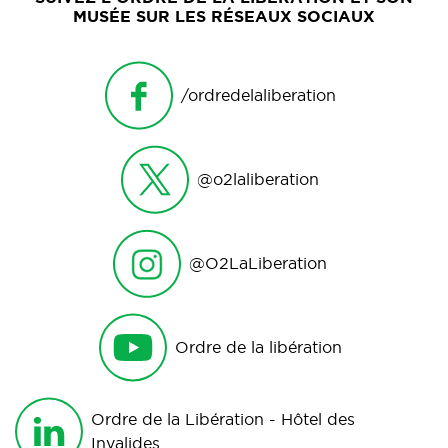
MUSÉE SUR LES RÉSEAUX SOCIAUX
/ordredelaliberation
@o2laliberation
@O2LaLiberation
Ordre de la libération
Ordre de la Libération - Hôtel des
Invalides