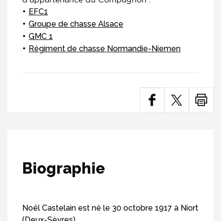
EFC1
Groupe de chasse Alsace
GMC 1
Régiment de chasse Normandie-Niemen
Biographie
Noël Castelain est né le 30 octobre 1917 à Niort
(Deux-Sèvres).