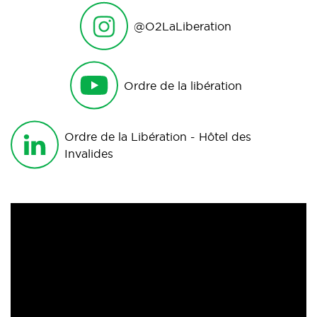
@O2LaLiberation
Ordre de la libération
Ordre de la Libération - Hôtel des
Invalides