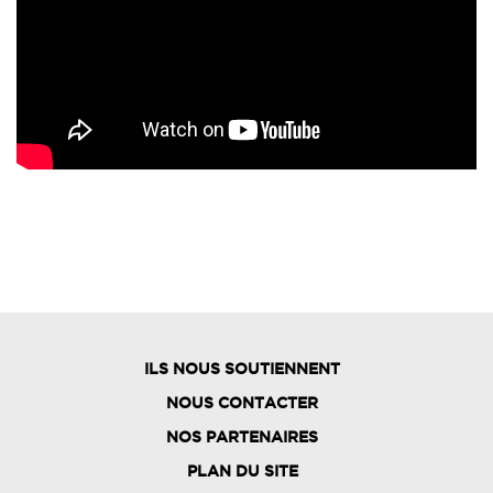
ILS NOUS SOUTIENNENT
NOUS CONTACTER
NOS PARTENAIRES
PLAN DU SITE