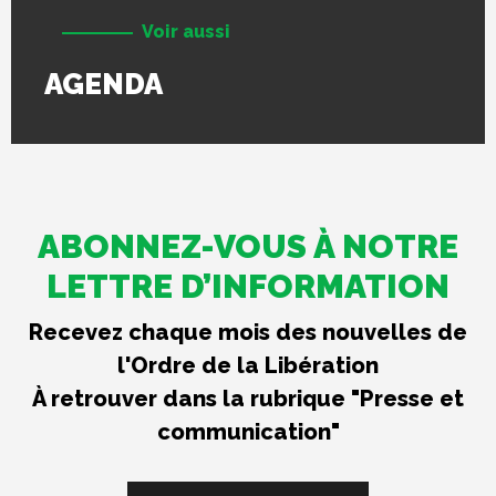
Voir aussi
AGENDA
ABONNEZ-VOUS À NOTRE
LETTRE D’INFORMATION
Recevez chaque mois des nouvelles de
l'Ordre de la Libération
À retrouver dans la rubrique "Presse et
communication"