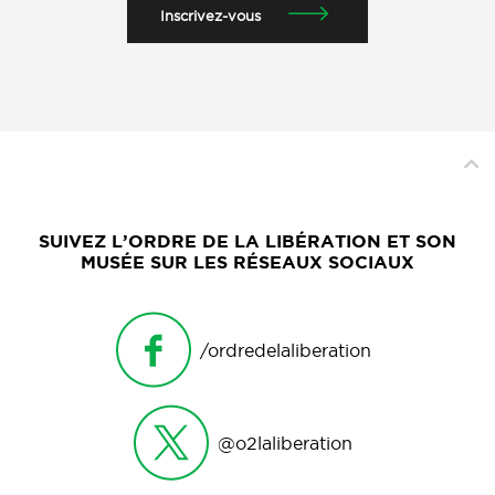
Inscrivez-vous
SUIVEZ L’ORDRE DE LA LIBÉRATION ET SON
MUSÉE SUR LES RÉSEAUX SOCIAUX
/ordredelaliberation
@o2laliberation