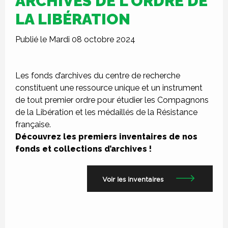
ARCHIVES DE L'ORDRE DE
LA LIBÉRATION
Publié le Mardi 08 octobre 2024
Les fonds d’archives du centre de recherche
constituent une ressource unique et un instrument
de tout premier ordre pour étudier les Compagnons
de la Libération et les médaillés de la Résistance
française.
Découvrez les premiers inventaires de nos
fonds et collections d’archives !
Voir les inventaires