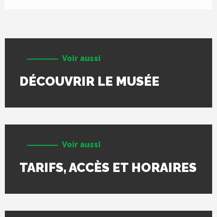
Voir aussi
DÉCOUVRIR LE MUSÉE
Voir aussi
TARIFS, ACCÈS ET HORAIRES