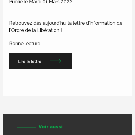
Publié le Mardi 01 Mars 2022
Retrouvez dès aujourd'hui la lettre d'information de
l'Ordre de la Libération !
Bonne lecture
Lire la lettre
Voir aussi