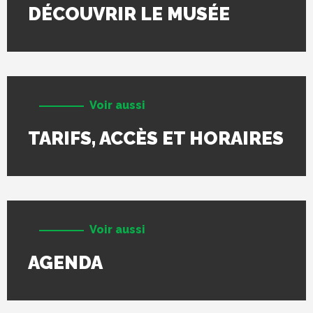
DÉCOUVRIR LE MUSÉE
Voir aussi
TARIFS, ACCÈS ET HORAIRES
Voir aussi
AGENDA