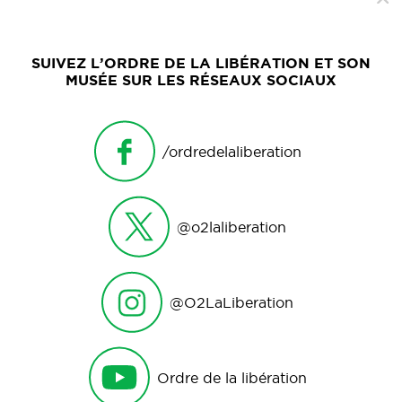
SUIVEZ L’ORDRE DE LA LIBÉRATION ET SON
MUSÉE SUR LES RÉSEAUX SOCIAUX
/ordredelaliberation
@o2laliberation
@O2LaLiberation
Ordre de la libération