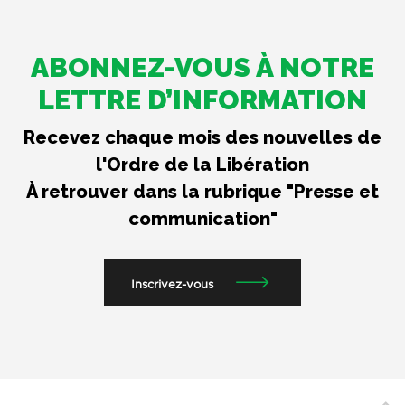
ABONNEZ-VOUS À NOTRE
LETTRE D’INFORMATION
Recevez chaque mois des nouvelles de
l'Ordre de la Libération
À retrouver dans la rubrique "Presse et
communication"
Inscrivez-vous