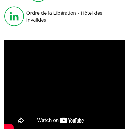
Ordre de la Libération - Hôtel des
Invalides