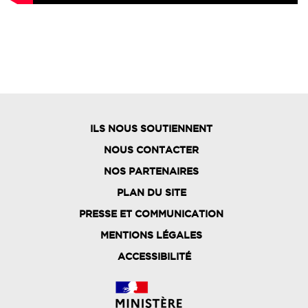
ILS NOUS SOUTIENNENT
NOUS CONTACTER
NOS PARTENAIRES
PLAN DU SITE
FOOTER
PRESSE ET COMMUNICATION
MENU
MENTIONS LÉGALES
ACCESSIBILITÉ