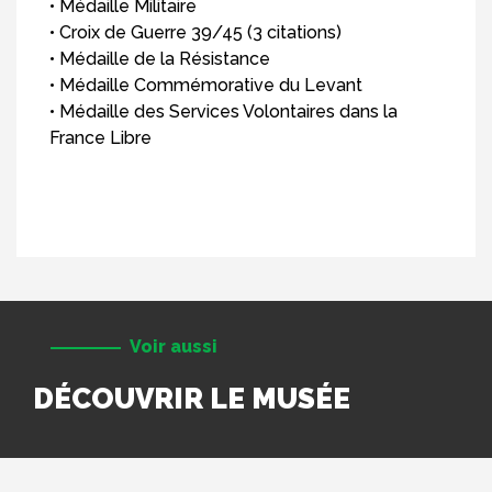
• Médaille Militaire
• Croix de Guerre 39/45 (3 citations)
• Médaille de la Résistance
• Médaille Commémorative du Levant
• Médaille des Services Volontaires dans la
France Libre
Voir aussi
DÉCOUVRIR LE MUSÉE