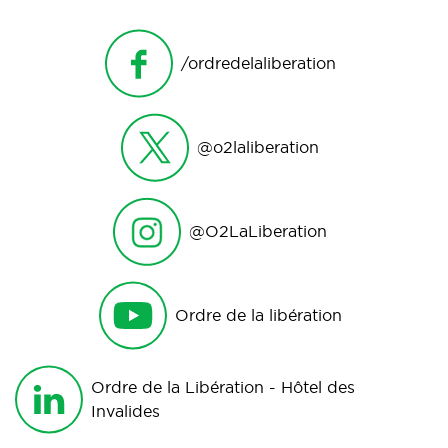
/ordredelaliberation
@o2laliberation
@O2LaLiberation
Ordre de la libération
Ordre de la Libération - Hôtel des
Invalides