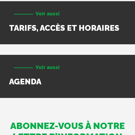
Voir aussi
TARIFS, ACCÈS ET HORAIRES
Voir aussi
AGENDA
ABONNEZ-VOUS À NOTRE