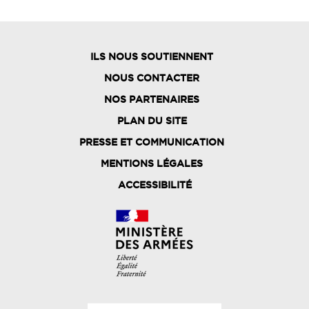
ILS NOUS SOUTIENNENT
NOUS CONTACTER
NOS PARTENAIRES
PLAN DU SITE
FOOTER
PRESSE ET COMMUNICATION
MENU
MENTIONS LÉGALES
ACCESSIBILITÉ