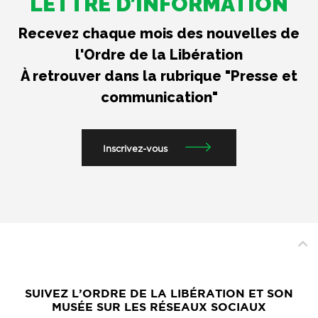
LETTRE D’INFORMATION
Recevez chaque mois des nouvelles de
l'Ordre de la Libération
À retrouver dans la rubrique "Presse et
communication"
Inscrivez-vous
SUIVEZ L’ORDRE DE LA LIBÉRATION ET SON
MUSÉE SUR LES RÉSEAUX SOCIAUX