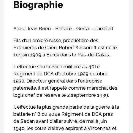
Biographie
Alias : Jean Birien - Bellaire - Gertal - Lambert
Fils d'un émigré russe, propriétaire des
Pépinières de Caen, Robert Kaskoreff est né le
1er juin 1909 à Berck dans le Pas-de-Calais.
Il effectue son service militaire au 401e
Régiment de DCA d'octobre 1929 octobre
1930. Directeur général dans l'entreprise
paternelle, il est rappelé comme maréchal des
logis chef de réserve le 2 septembre 1939.
Il effectue la plus grande partie de la guerre à la
batterie n° 8 du 404e Régiment de DCA près
de Sedan avant d'aller suivre, de mai à juin
1940, les cours d'élève aspirant à Vincennes et