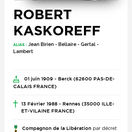
ROBERT
KASKOREFF
Jean Birien - Bellaire - Gertal -
ALIAS :
Lambert
01 juin 1909 - Berck (62600 PAS-DE-
CALAIS FRANCE)
13 Février 1988 - Rennes (35000 ILLE-
ET-VILAINE FRANCE)
par décret
Compagnon de la Libération