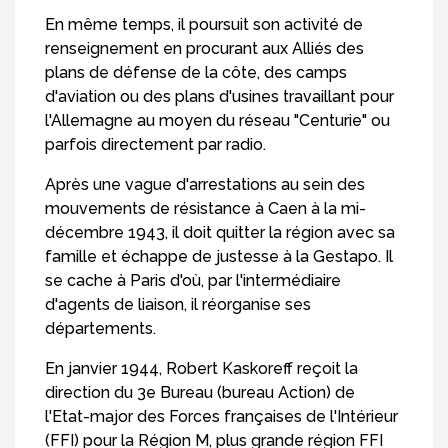
En même temps, il poursuit son activité de
renseignement en procurant aux Alliés des
plans de défense de la côte, des camps
d'aviation ou des plans d'usines travaillant pour
l'Allemagne au moyen du réseau "Centurie" ou
parfois directement par radio.
Après une vague d'arrestations au sein des
mouvements de résistance à Caen à la mi-
décembre 1943, il doit quitter la région avec sa
famille et échappe de justesse à la Gestapo. Il
se cache à Paris d'où, par l'intermédiaire
d'agents de liaison, il réorganise ses
départements.
En janvier 1944, Robert Kaskoreff reçoit la
direction du 3e Bureau (bureau Action) de
l'Etat-major des Forces françaises de l'Intérieur
(FFI) pour la Région M, plus grande région FFI