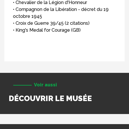
• Chevalier de la Légion d'Honneur
• Compagnon de la Libération - décret du 19
octobre 1945
• Croix de Guerre 39/45 (2 citations)
• King's Medal for Courage (GB)
Voir aussi
DÉCOUVRIR LE MUSÉE