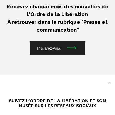
Recevez chaque mois des nouvelles de
l'Ordre de la Libération
À retrouver dans la rubrique "Presse et
communication"
Inscrivez-vous
SUIVEZ L’ORDRE DE LA LIBÉRATION ET SON
MUSÉE SUR LES RÉSEAUX SOCIAUX