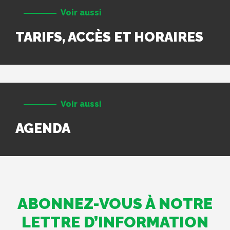
Voir aussi
TARIFS, ACCÈS ET HORAIRES
Voir aussi
AGENDA
ABONNEZ-VOUS À NOTRE
LETTRE D’INFORMATION