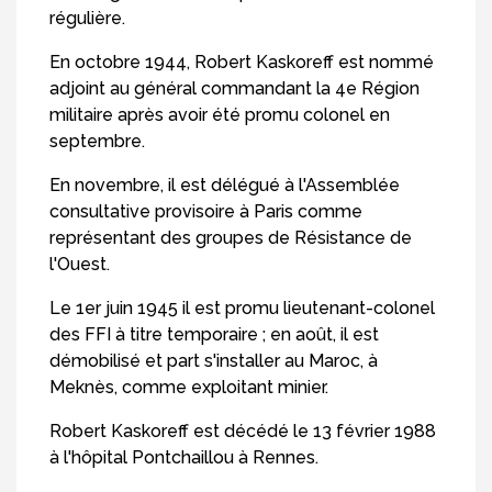
régulière.
En octobre 1944, Robert Kaskoreff est nommé
adjoint au général commandant la 4e Région
militaire après avoir été promu colonel en
septembre.
En novembre, il est délégué à l'Assemblée
consultative provisoire à Paris comme
représentant des groupes de Résistance de
l'Ouest.
Le 1er juin 1945 il est promu lieutenant-colonel
des FFI à titre temporaire ; en août, il est
démobilisé et part s'installer au Maroc, à
Meknès, comme exploitant minier.
Robert Kaskoreff est décédé le 13 février 1988
à l'hôpital Pontchaillou à Rennes.