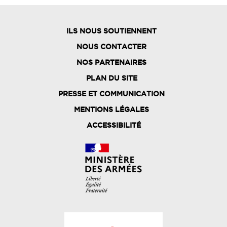
ILS NOUS SOUTIENNENT
NOUS CONTACTER
NOS PARTENAIRES
PLAN DU SITE
FOOTER
PRESSE ET COMMUNICATION
MENU
MENTIONS LÉGALES
ACCESSIBILITÉ