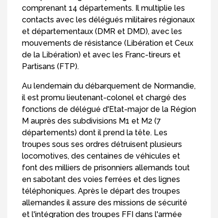
comprenant 14 départements. Il multiplie les
contacts avec les délégués militaires régionaux
et départementaux (DMR et DMD), avec les
mouvements de résistance (Libération et Ceux
de la Libération) et avec les Franc-tireurs et
Partisans (FTP).
Au lendemain du débarquement de Normandie,
il est promu lieutenant-colonel et chargé des
fonctions de délégué d'Etat-major de la Région
M auprès des subdivisions M1 et M2 (7
départements) dont il prend la tête. Les
troupes sous ses ordres détruisent plusieurs
locomotives, des centaines de véhicules et
font des milliers de prisonniers allemands tout
en sabotant des voies ferrées et des lignes
téléphoniques. Après le départ des troupes
allemandes il assure des missions de sécurité
et l'intégration des troupes FFI dans l'armée