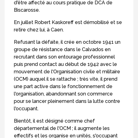
d'être affecté au cours pratique de DCA de
Biscarosse.
En juillet Robert Kaskoreff est démobilisé et se
retire chez lui, à Caen.
Refusant la défaite, il crée en octobre 1941 un
groupe de résistance dans le Calvados en
recrutant dans son entourage professionnel
puis prend contact au début de 1942 avec le
mouvement de l'Organisation civile et militaire
(OCM) auquel il se rattache ; très vite, il prend
une part active dans le fonctionnement de
l'organisation, abandonnant son commerce
pour se lancer pleinement dans la lutte contre
l'occupant.
Bientôt, il est désigné comme chef
départemental de l'OCM ; il augmente les
effectifs et les organise en unités, s'occupant