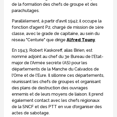
de la formation des chefs de groupe et des
parachutages.
Parallèlement, à partir d'avril 1942, il occupe la
fonction d'agent P2, chargé de mission de 1ère
classe, avec le grade de capitaine, au sein du
réseau "Centurie" que dirige
Alfred Touny
.
En 1943, Robert Kaskoreff, alias Birien, est
nommé adjoint au chef du 3e Bureau de l'Etat-
major de l'Armée secrète (AS) pour les
départements de la Manche du Calvados de
l'Orne et de l'Eure. Il sillonne ces départements,
réunissant les chefs de groupes et organisant
des plans de destruction des ouvrages
ennemis et de leurs moyens de liaison. Il prend
également contact avec les chefs régionaux
de la SNCF et des PTT en vue d'organiser des
actes de sabotage.