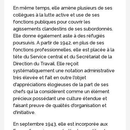
En même temps, elle amène plusieurs de ses
collègues à la lutte active et use de ses
fonctions publiques pour couvrir les
agissements clandestins de ses subordonnés.
Elle donne également asile à des réfugiés
poursuivis. A partir de 1942, en plus de ses
fonctions professionnelles, elle est placée à la
tête du Service central et du Secrétariat de la
Direction du Travail. Elle reçoit
systématiquement une notation administrative
très élevée et fait en outre l'objet
d'appréciations élogieuses de la part de ses
chefs qui la considèrent comme un élément
précieux possédant une culture étendue et
faisant preuve de qualités d'organisation et
d'initiative.
En septembre 1943, elle est incorporée aux