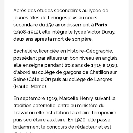
Après des études secondaires au lycée de
jeunes filles de Limoges puis au cours
secondaire du 15e arrondissement à
Paris
(1908-1912), elle intègre le lycée Victor Duruy,
deux ans après la mort de son père.
Bachelière, licenciée en Histoire-Géographie,
possédant par ailleurs un bon niveau en anglais,
elle enseigne pendant trois ans de 1915 à 1919,
d'abord au collège de garçons de Chatillon sur
Seine (Côte d'Or) puis au collège de Langres
(Haute-Marne).
En septembre 1919, Marcelle Henry, suivant la
tradition paternelle, entre au ministère du
Travail où elle est d'abord auxiliaire temporaire
puis secrétaire auxiliaire. En 1920, elle passe
brillamment le concours de rédacteur et est