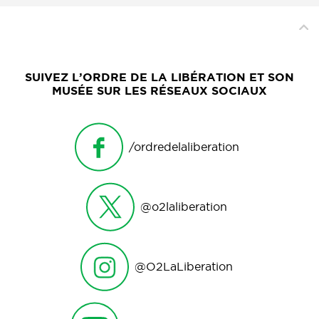
SUIVEZ L’ORDRE DE LA LIBÉRATION ET SON
MUSÉE SUR LES RÉSEAUX SOCIAUX
/ordredelaliberation
@o2laliberation
@O2LaLiberation