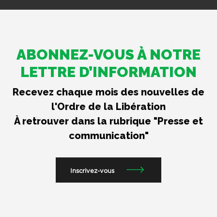
ABONNEZ-VOUS À NOTRE
LETTRE D’INFORMATION
Recevez chaque mois des nouvelles de
l'Ordre de la Libération
À retrouver dans la rubrique "Presse et
communication"
Inscrivez-vous