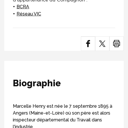
BCRA
Réseau VIC
Biographie
Marcelle Henry est née le 7 septembre 1895 à
Angers (Maine-et-Loire) où son père est alors
inspecteur départemental du Travail dans
l'industrie.