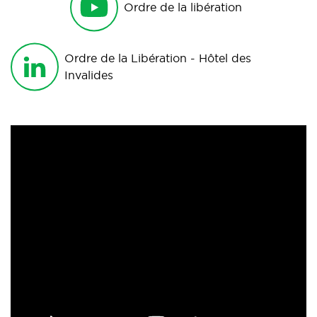
Ordre de la libération
Ordre de la Libération - Hôtel des
Invalides