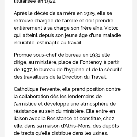
titularisée en 1922.
Après le décès de sa mère en 1925, elle se
retrouve chargée de famille et doit prendre
entièrement à sa charge son frère aîné, Victor,
qui, atteint depuis son jeune âge d'une maladie
incurable, est inapte au travail.
Promue sous-chef de bureau en 1931 elle
dirige, au ministère, place de Fontenoy, à partir
de 1937, le bureau de l'hygiène et de la sécurité
des travailleurs de la Direction du Travail.
Catholique fervente, elle prend position contre
la collaboration dès les lendemains de
l'armistice et développe une atmosphère de
résistance au sein du ministère. Elle entre en
liaison avec la Résistance et constitue, chez
elle, dans sa maison d'Athis-Mons, des dépôts
de tracts qu'elle distribue dans les usines.