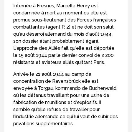
Internée à Fresnes, Marcelle Henry est
condamnée à mort au moment ou elle est
promue sous-lieutenant des Forces françaises
combattantes (agent P. 2) et ne doit son salut
qu'au désarroi allemand du mois d'août 1944,
son dossier étant probablement égaré.
L'approche des Alliés fait qu'elle est déportée
le 15 août 1944 par le dernier convoi de 2 200
résistants et aviateurs alliés quittant Paris.
Arrivée le 21 août 1944 au camp de
concentration de Ravensbrück elle est
envoyée à Torgau, kommando de Buchenwald,
où les détenus travaillent pour une usine de
fabrication de munitions et d'explosifs. Il
semble qu'elle refuse de travailler pour
l'industrie allemande ce qui lui vaut de subir des
privations supplémentaires.