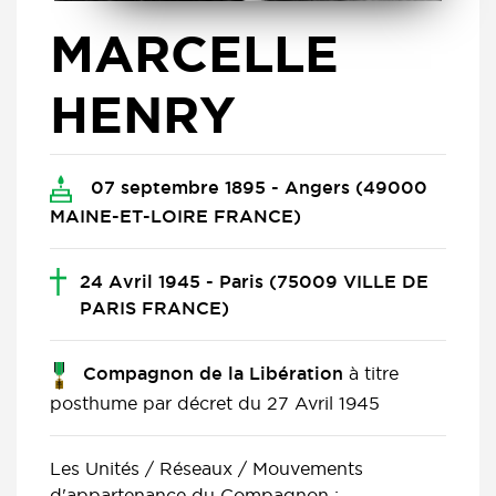
MARCELLE
HENRY
07 septembre 1895 - Angers (49000
MAINE-ET-LOIRE FRANCE)
24 Avril 1945 - Paris (75009 VILLE DE
PARIS FRANCE)
à titre
Compagnon de la Libération
posthume par décret du 27 Avril 1945
Les Unités / Réseaux / Mouvements
d'appartenance du Compagnon :