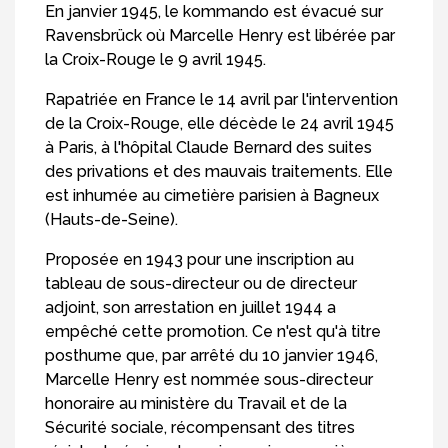
En janvier 1945, le kommando est évacué sur
Ravensbrück où Marcelle Henry est libérée par
la Croix-Rouge le 9 avril 1945.
Rapatriée en France le 14 avril par l'intervention
de la Croix-Rouge, elle décède le 24 avril 1945
à Paris, à l'hôpital Claude Bernard des suites
des privations et des mauvais traitements. Elle
est inhumée au cimetière parisien à Bagneux
(Hauts-de-Seine).
Proposée en 1943 pour une inscription au
tableau de sous-directeur ou de directeur
adjoint, son arrestation en juillet 1944 a
empêché cette promotion. Ce n'est qu'à titre
posthume que, par arrêté du 10 janvier 1946,
Marcelle Henry est nommée sous-directeur
honoraire au ministère du Travail et de la
Sécurité sociale, récompensant des titres