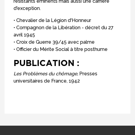
résistants éminents mais aussi une carrière
d'exception.
• Chevalier de la Légion d'Honneur
• Compagnon de la Libération - décret du 27
avril 1945
• Croix de Guerre 39/45 avec palme
• Officier du Mérite Social à titre posthume
PUBLICATION :
Les Problèmes du chômage,
Presses
universitaires de France, 1942