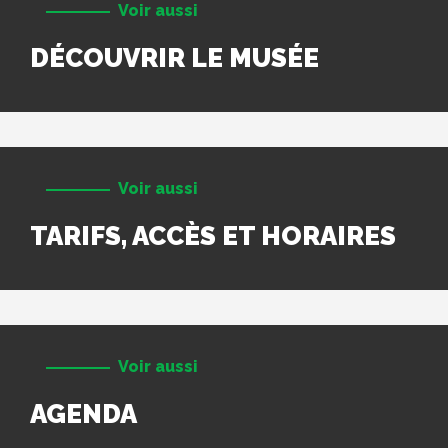
Voir aussi
DÉCOUVRIR LE MUSÉE
Voir aussi
TARIFS, ACCÈS ET HORAIRES
Voir aussi
AGENDA