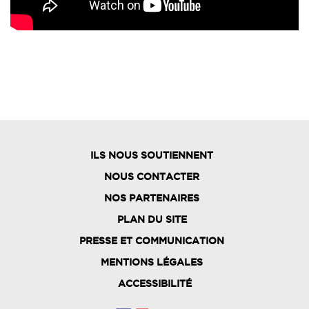
ILS NOUS SOUTIENNENT
NOUS CONTACTER
NOS PARTENAIRES
PLAN DU SITE
FOOTER
PRESSE ET COMMUNICATION
MENU
MENTIONS LÉGALES
ACCESSIBILITÉ