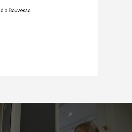
umé à Bouvesse