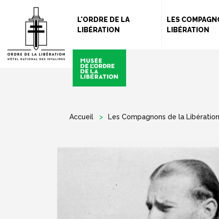
L'ORDRE DE LA
LES COMPAGN
LIBÉRATION
LIBÉRATION
Accueil
Les Compagnons de la Libératio