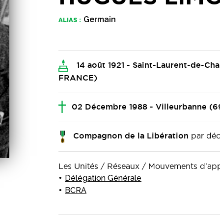
Germain
ALIAS :
14 août 1921 - Saint-Laurent-de-
FRANCE)
02 Décembre 1988 - Villeurbanne 
par déc
Compagnon de la Libération
Les Unités / Réseaux / Mouvements d'a
Délégation Générale
BCRA