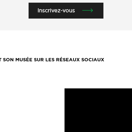
Inscrivez-vous
ET SON MUSÉE SUR LES RÉSEAUX SOCIAUX