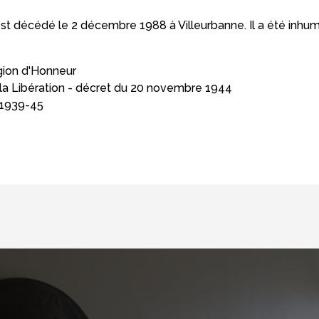
st décédé le 2 décembre 1988 à Villeurbanne. Il a été inh
égion d'Honneur
a Libération - décret du 20 novembre 1944
 1939-45