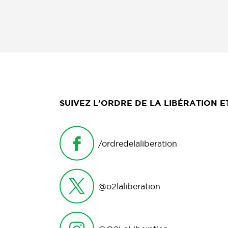
SUIVEZ L’ORDRE DE LA LIBÉRATION 
/ordredelaliberation
@o2laliberation