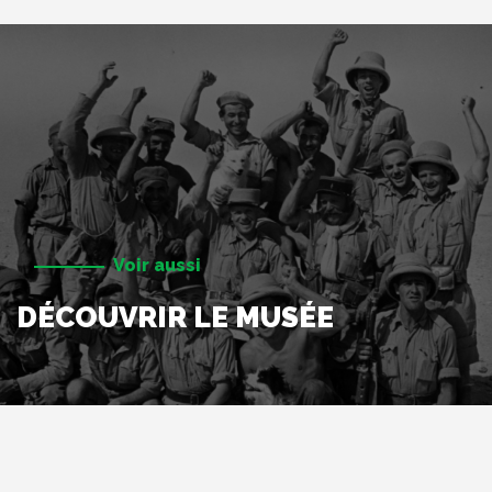
Voir aussi
DÉCOUVRIR LE MUSÉE