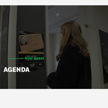
Voir aussi
AGENDA