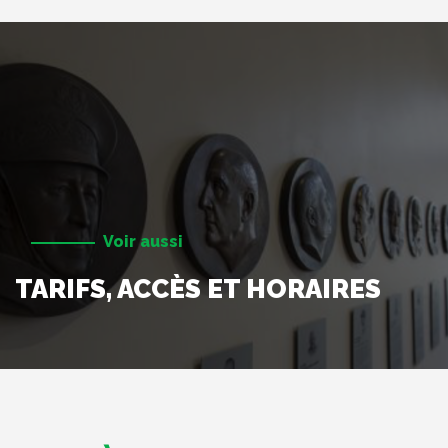
Voir aussi
TARIFS, ACCÈS ET HORAIRES