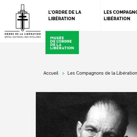
L'ORDRE DE LA
LES COMPAGNO
LIBÉRATION
LIBÉRATION
Accueil
Les Compagnons de la Libératio