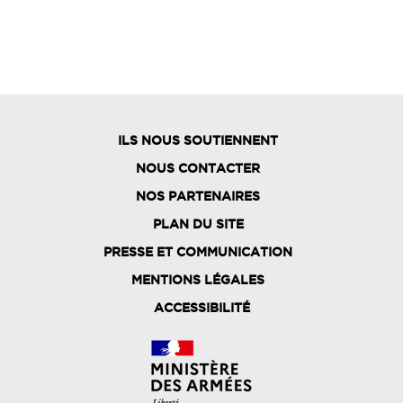
ILS NOUS SOUTIENNENT
NOUS CONTACTER
NOS PARTENAIRES
PLAN DU SITE
FOOTER
PRESSE ET COMMUNICATION
MENU
MENTIONS LÉGALES
ACCESSIBILITÉ