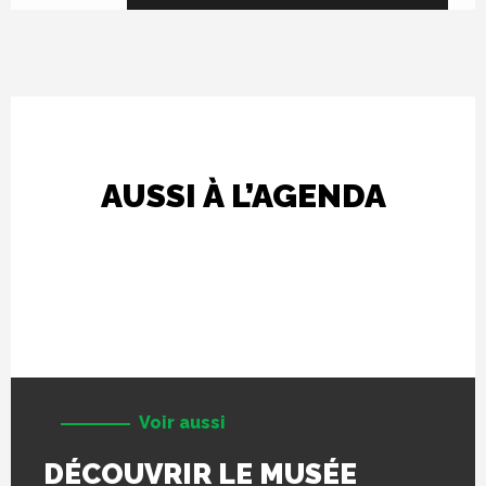
AUSSI À L’AGENDA
Voir aussi
DÉCOUVRIR LE MUSÉE