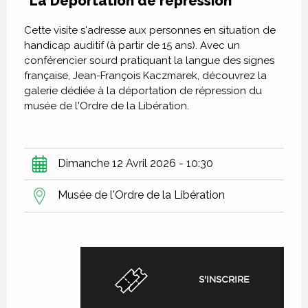
"La Déportation de répression"
Cette visite s'adresse aux personnes en situation de
handicap auditif (à partir de 15 ans). Avec un
conférencier sourd pratiquant la langue des signes
française, Jean-François Kaczmarek, découvrez la
galerie dédiée à la déportation de répression du
musée de l'Ordre de la Libération.
Dimanche 12 Avril 2026 - 10:30
Musée de l'Ordre de la Libération
S'INSCRIRE