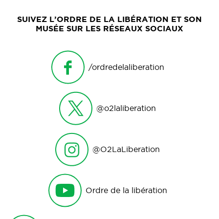
SUIVEZ L’ORDRE DE LA LIBÉRATION ET SON
MUSÉE SUR LES RÉSEAUX SOCIAUX
/ordredelaliberation
@o2laliberation
@O2LaLiberation
Ordre de la libération