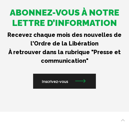
ABONNEZ-VOUS À NOTRE
LETTRE D’INFORMATION
Recevez chaque mois des nouvelles de
l'Ordre de la Libération
À retrouver dans la rubrique "Presse et
communication"
Inscrivez-vous