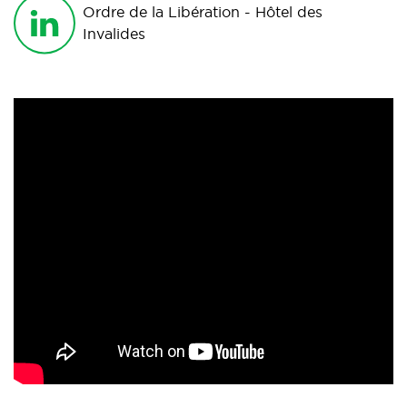
Ordre de la Libération - Hôtel des
Invalides