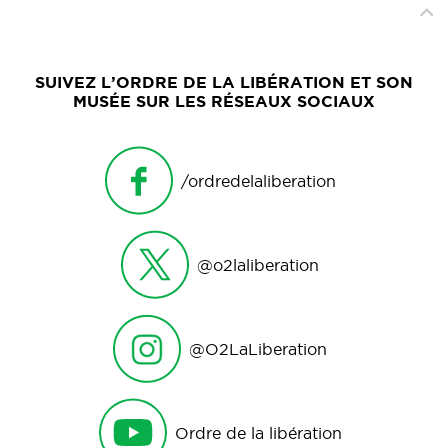
SUIVEZ L’ORDRE DE LA LIBÉRATION ET SON
MUSÉE SUR LES RÉSEAUX SOCIAUX
/ordredelaliberation
@o2laliberation
@O2LaLiberation
Ordre de la libération