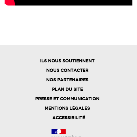
ILS NOUS SOUTIENNENT
NOUS CONTACTER
NOS PARTENAIRES
PLAN DU SITE
FOOTER
PRESSE ET COMMUNICATION
MENU
MENTIONS LÉGALES
ACCESSIBILITÉ