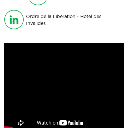
Ordre de la Libération - Hôtel des
Invalides