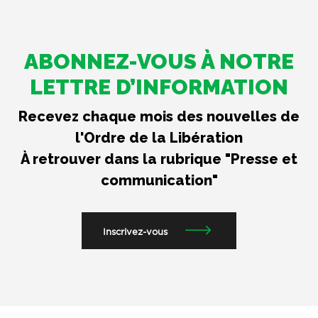
ABONNEZ-VOUS À NOTRE
LETTRE D’INFORMATION
Recevez chaque mois des nouvelles de
l'Ordre de la Libération
À retrouver dans la rubrique "Presse et
communication"
Inscrivez-vous