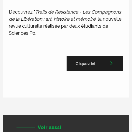
Découvrez "
Traits de Résistance - Les Compagnons
de la Libération : art, histoire et mémoire
" la nouvelle
revue culturelle réalisée par deux étudiants de
Sciences Po.
Cliquez ici
Voir aussi