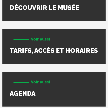
DÉCOUVRIR LE MUSÉE
Voir aussi
TARIFS, ACCÈS ET HORAIRES
Voir aussi
AGENDA