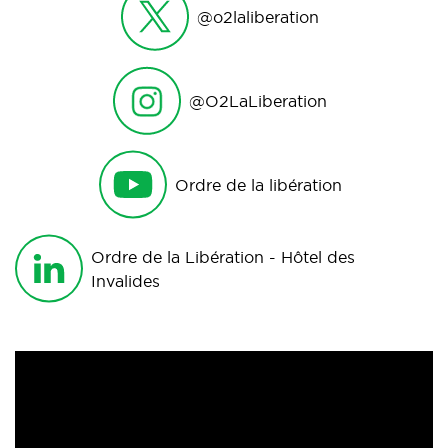
@o2laliberation
@O2LaLiberation
Ordre de la libération
Ordre de la Libération - Hôtel des
Invalides