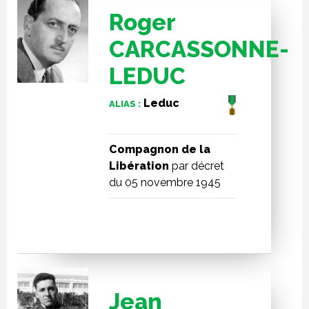
Roger
CARCASSONNE-
LEDUC
Leduc
ALIAS :
Compagnon de la
Libération
par décret
du 05 novembre 1945
Jean