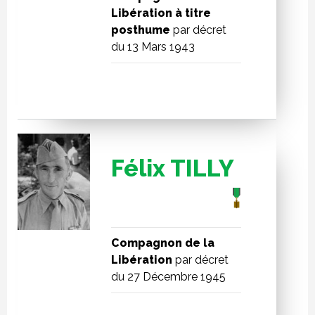
Libération à titre
posthume
par décret
du 13 Mars 1943
Félix TILLY
Compagnon de la
Libération
par décret
du 27 Décembre 1945