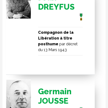
DREYFUS
Compagnon de la
Libération à titre
posthume
par décret
du 13 Mars 1943
Germain
JOUSSE