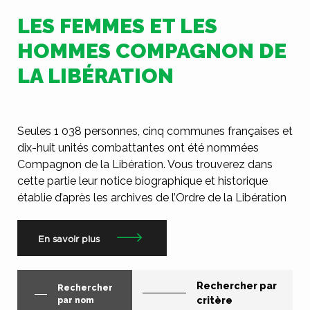
LES FEMMES ET LES
HOMMES COMPAGNON DE
LA LIBÉRATION
Seules 1 038 personnes, cinq communes françaises et
dix-huit unités combattantes ont été nommées
Compagnon de la Libération. Vous trouverez dans
cette partie leur notice biographique et historique
établie d’après les archives de l’Ordre de la Libération
En savoir plus
Rechercher par
Rechercher
critère
par nom