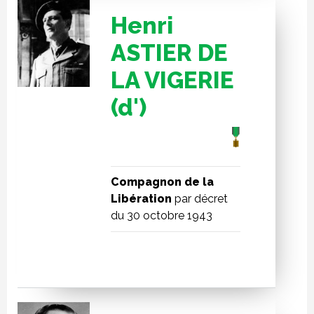
Henri
ASTIER DE
LA VIGERIE
(d')
Compagnon de la
Libération
par décret
du 30 octobre 1943