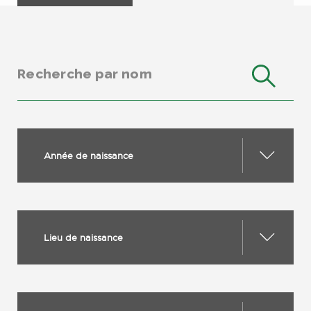
Année de naissance
Lieu de naissance