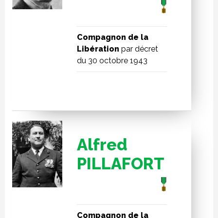
Compagnon de la
Libération
par décret
du 30 octobre 1943
Alfred
PILLAFORT
Compagnon de la