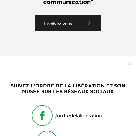
communication"
Inscrivez-vous
SUIVEZ L’ORDRE DE LA LIBÉRATION ET SON
MUSÉE SUR LES RÉSEAUX SOCIAUX
/ordredelaliberation