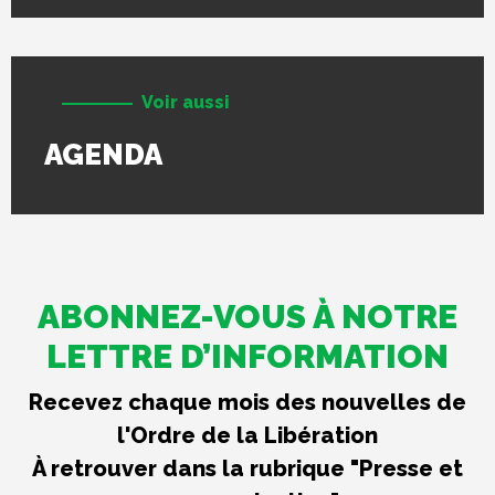
Voir aussi
AGENDA
ABONNEZ-VOUS À NOTRE
LETTRE D’INFORMATION
Recevez chaque mois des nouvelles de
l'Ordre de la Libération
À retrouver dans la rubrique "Presse et