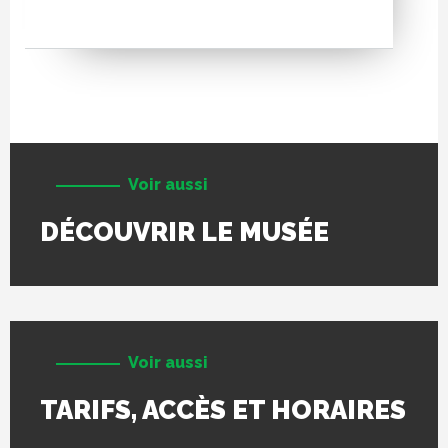
Voir aussi
DÉCOUVRIR LE MUSÉE
Voir aussi
TARIFS, ACCÈS ET HORAIRES