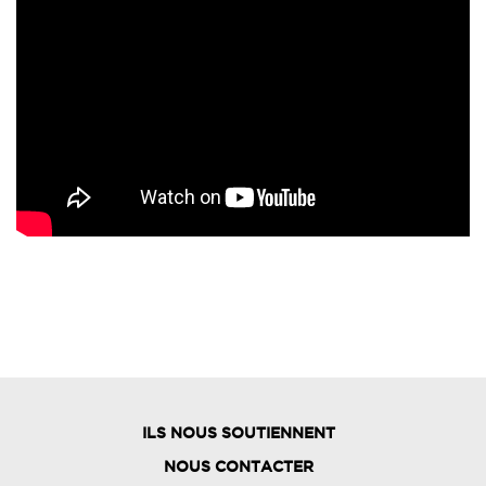
ILS NOUS SOUTIENNENT
NOUS CONTACTER