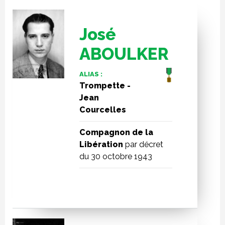
José
ABOULKER
ALIAS :
Trompette -
Jean
Courcelles
Compagnon de la
Libération
par décret
du 30 octobre 1943