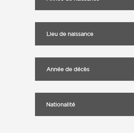
Lieu de naissance
Année de décès
Nationalité