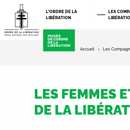
L'ORDRE DE LA
LES COMP
LIBÉRATION
LIBÉRATI
Accueil
Les Compagno
LES FEMMES 
DE LA LIBÉRA