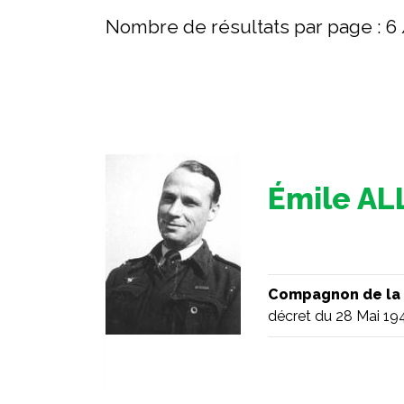
Nombre de résultats par page :
6
Émile A
Compagnon de la 
décret du 28 Mai 19