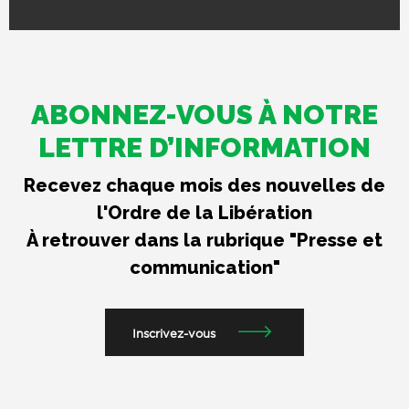
ABONNEZ-VOUS À NOTRE
LETTRE D’INFORMATION
Recevez chaque mois des nouvelles de
l'Ordre de la Libération
À retrouver dans la rubrique "Presse et
communication"
Inscrivez-vous