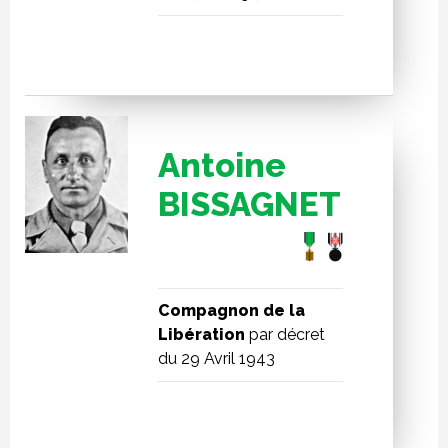
Antoine
BISSAGNET
Compagnon de la
Libération
par décret
du 29 Avril 1943