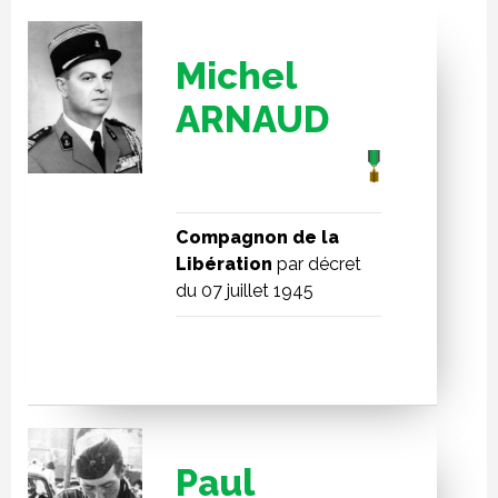
Michel
ARNAUD
Compagnon de la
Libération
par décret
du 07 juillet 1945
Paul