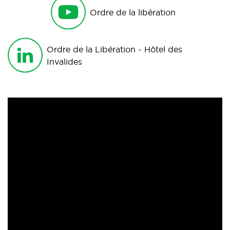
Ordre de la libération
Ordre de la Libération - Hôtel des
Invalides