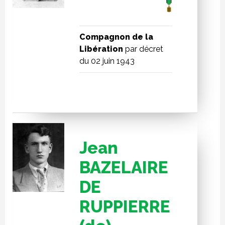
Compagnon de la
Libération
par décret
du 02 juin 1943
Jean
BAZELAIRE
DE
RUPPIERRE