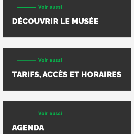
Voir aussi
DÉCOUVRIR LE MUSÉE
Voir aussi
TARIFS, ACCÈS ET HORAIRES
Voir aussi
AGENDA