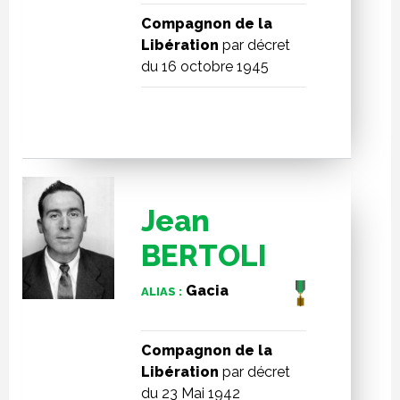
Compagnon de la
Libération
par décret
du 16 octobre 1945
Jean
BERTOLI
Gacia
ALIAS :
Compagnon de la
Libération
par décret
du 23 Mai 1942