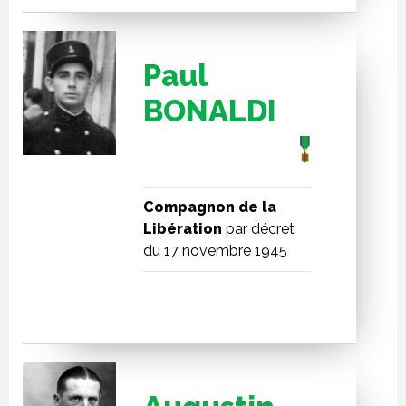
Paul
BONALDI
Compagnon de la
Libération
par décret
du 17 novembre 1945