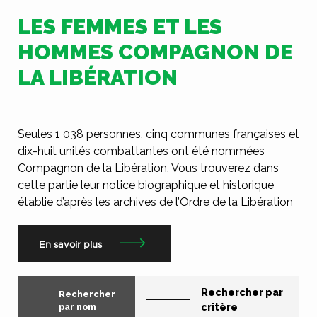
LES FEMMES ET LES
HOMMES COMPAGNON DE
LA LIBÉRATION
Seules 1 038 personnes, cinq communes françaises et
dix-huit unités combattantes ont été nommées
Compagnon de la Libération. Vous trouverez dans
cette partie leur notice biographique et historique
établie d’après les archives de l’Ordre de la Libération
En savoir plus
Rechercher par
Rechercher
critère
par nom