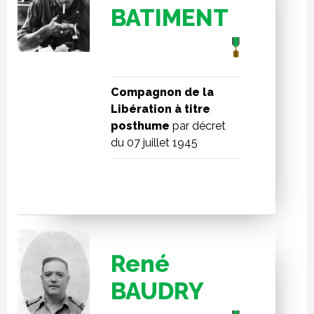
BATIMENT
Compagnon de la
Libération à titre
posthume
par décret
du 07 juillet 1945
René
BAUDRY