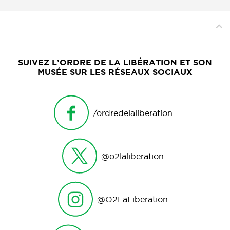
SUIVEZ L’ORDRE DE LA LIBÉRATION ET SON
MUSÉE SUR LES RÉSEAUX SOCIAUX
/ordredelaliberation
@o2laliberation
@O2LaLiberation