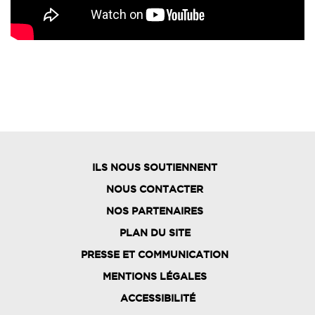
ILS NOUS SOUTIENNENT
NOUS CONTACTER
NOS PARTENAIRES
PLAN DU SITE
FOOTER
PRESSE ET COMMUNICATION
MENU
MENTIONS LÉGALES
ACCESSIBILITÉ