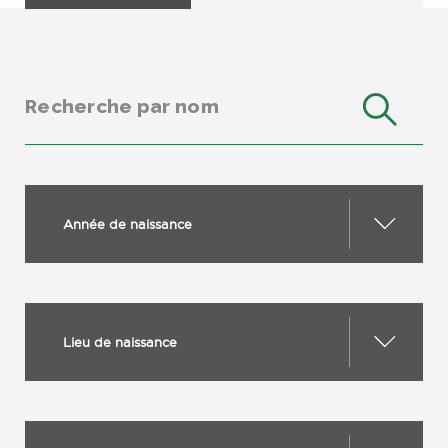
Année de naissance
Lieu de naissance