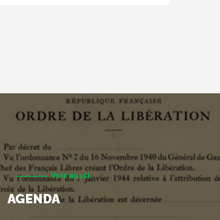
Voir aussi
AGENDA