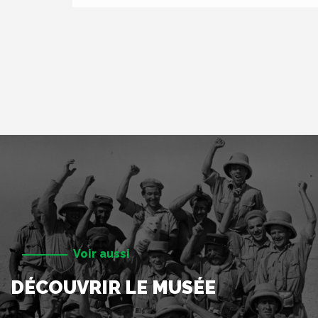
Voir aussi
DÉCOUVRIR LE MUSÉE