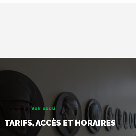
Voir aussi
TARIFS, ACCÈS ET HORAIRES