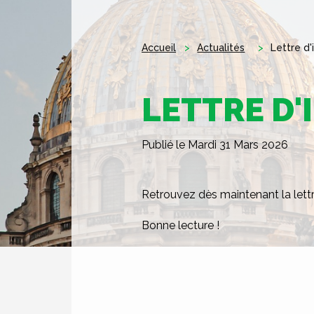
Accueil
Actualités
Lettre d'
LETTRE D'
Publié le Mardi 31 Mars 2026
Retrouvez dès maintenant la lett
Bonne lecture !