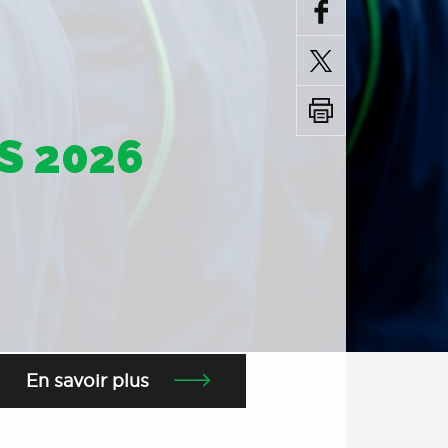
S 2026
En savoir plus