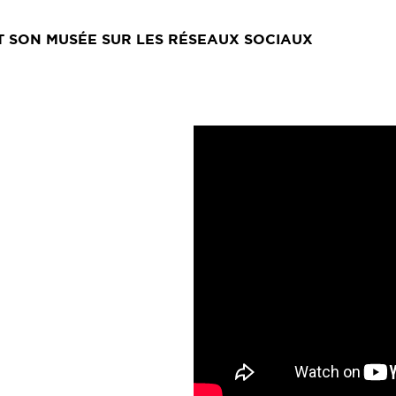
ET SON MUSÉE SUR LES RÉSEAUX SOCIAUX