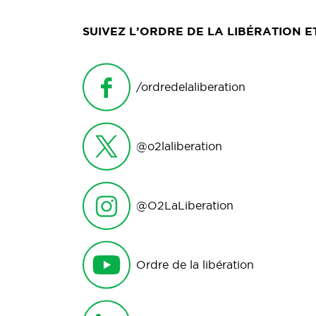
SUIVEZ L’ORDRE DE LA LIBÉRATION 
/ordredelaliberation
@o2laliberation
@O2LaLiberation
Ordre de la libération