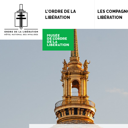
L'ORDRE DE LA
LES COMPAGN
LIBÉRATION
LIBÉRATION