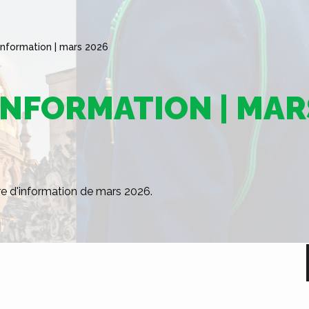
information | mars 2026
INFORMATION | MAR
re d'information de mars 2026.