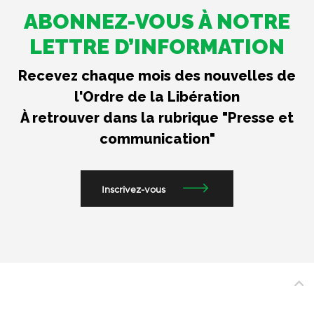
ABONNEZ-VOUS À NOTRE
LETTRE D’INFORMATION
Recevez chaque mois des nouvelles de
l'Ordre de la Libération
À retrouver dans la rubrique "Presse et
communication"
Inscrivez-vous