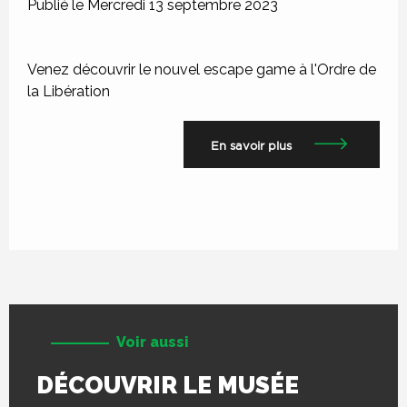
Publié le Mercredi 13 septembre 2023
Venez découvrir le nouvel escape game à l'Ordre de
la Libération
En savoir plus
Voir aussi
DÉCOUVRIR LE MUSÉE