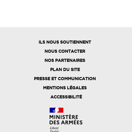
ILS NOUS SOUTIENNENT
NOUS CONTACTER
NOS PARTENAIRES
PLAN DU SITE
FOOTER
PRESSE ET COMMUNICATION
MENU
MENTIONS LÉGALES
ACCESSIBILITÉ