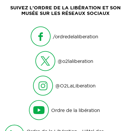
SUIVEZ L’ORDRE DE LA LIBÉRATION ET SON
MUSÉE SUR LES RÉSEAUX SOCIAUX
/ordredelaliberation
@o2laliberation
@O2LaLiberation
Ordre de la libération