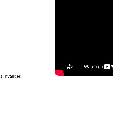
s Invalides