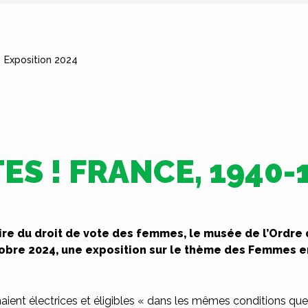
Exposition 2024
ES ! FRANCE, 1940-
ire du droit de vote des femmes, le musée de l’Ordre 
ctobre 2024, une exposition sur le thème des Femmes e
enaient électrices et éligibles « dans les mêmes conditions q