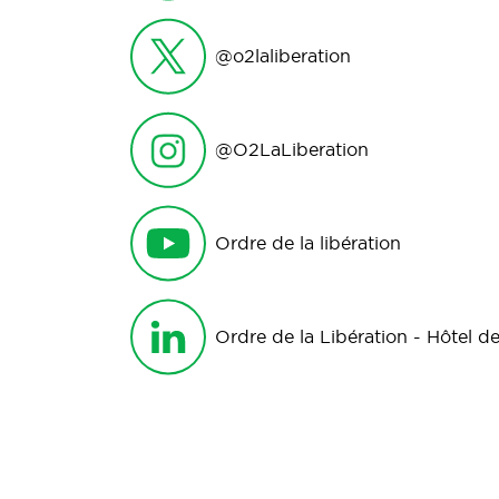
@o2laliberation
@O2LaLiberation
Ordre de la libération
Ordre de la Libération - Hôtel de