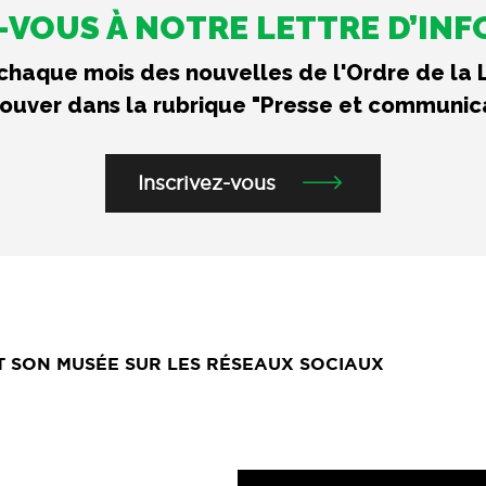
VOUS À NOTRE LETTRE D’IN
haque mois des nouvelles de l'Ordre de la 
rouver dans la rubrique "Presse et communic
Inscrivez-vous
ET SON MUSÉE SUR LES RÉSEAUX SOCIAUX