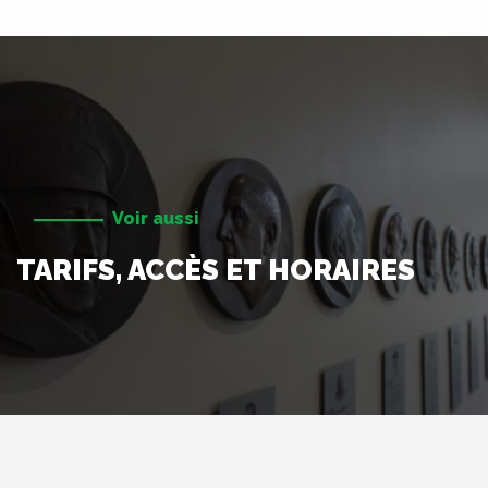
Voir aussi
TARIFS, ACCÈS ET HORAIRES