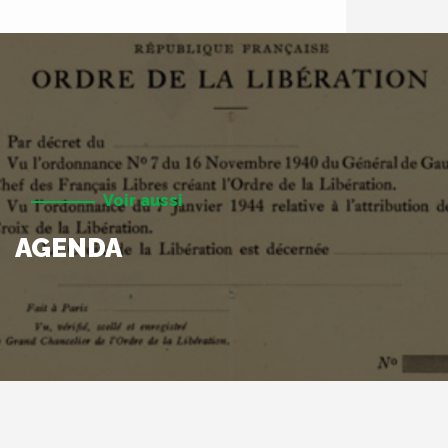
Voir aussi
AGENDA