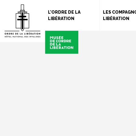
L'ORDRE DE LA
LES COMPAGNO
LIBÉRATION
LIBÉRATION