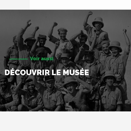
Voir aussi
DÉCOUVRIR LE MUSÉE