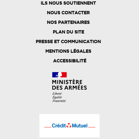
ILS NOUS SOUTIENNENT
NOUS CONTACTER
NOS PARTENAIRES
PLAN DU SITE
FOOTER
PRESSE ET COMMUNICATION
MENU
MENTIONS LÉGALES
ACCESSIBILITÉ