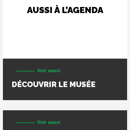
AUSSI À L’AGENDA
Voir aussi
DÉCOUVRIR LE MUSÉE
Voir aussi