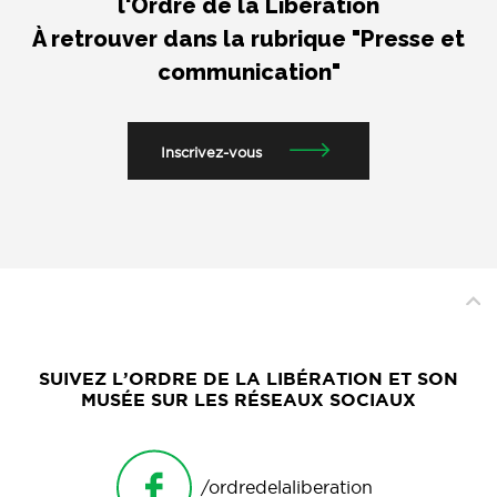
l'Ordre de la Libération
À retrouver dans la rubrique "Presse et
communication"
Inscrivez-vous
SUIVEZ L’ORDRE DE LA LIBÉRATION ET SON
MUSÉE SUR LES RÉSEAUX SOCIAUX
/ordredelaliberation