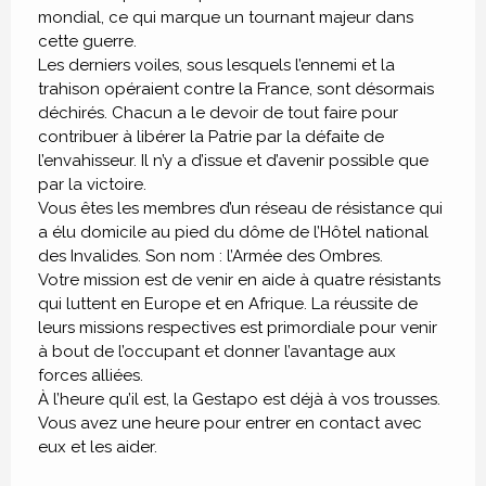
mondial, ce qui marque un tournant majeur dans
cette guerre.
Les derniers voiles, sous lesquels l’ennemi et la
trahison opéraient contre la France, sont désormais
déchirés. Chacun a le devoir de tout faire pour
contribuer à libérer la Patrie par la défaite de
l’envahisseur. Il n’y a d’issue et d’avenir possible que
par la victoire.
Vous êtes les membres d’un réseau de résistance qui
a élu domicile au pied du dôme de l’Hôtel national
des Invalides. Son nom : l’Armée des Ombres.
Votre mission est de venir en aide à quatre résistants
qui luttent en Europe et en Afrique. La réussite de
leurs missions respectives est primordiale pour venir
à bout de l’occupant et donner l’avantage aux
forces alliées.
À l’heure qu’il est, la Gestapo est déjà à vos trousses.
Vous avez une heure pour entrer en contact avec
eux et les aider.