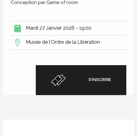
Conception par Game of room
Mardi 27 Janvier 2026 - 19:00
Musée de l'Ordre de la Libération
S'INSCRIRE