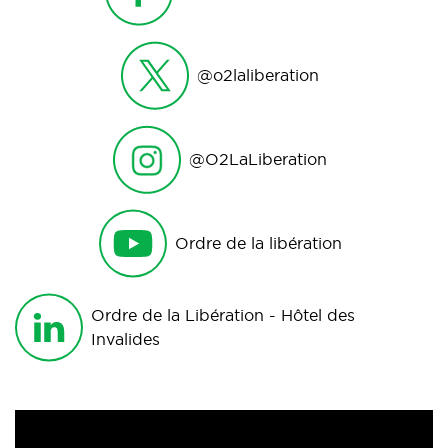
@o2laliberation
@O2LaLiberation
Ordre de la libération
Ordre de la Libération - Hôtel des
Invalides