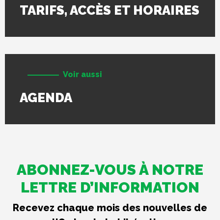
TARIFS, ACCÈS ET HORAIRES
Voir aussi
AGENDA
ABONNEZ-VOUS À NOTRE
LETTRE D’INFORMATION
Recevez chaque mois des nouvelles de