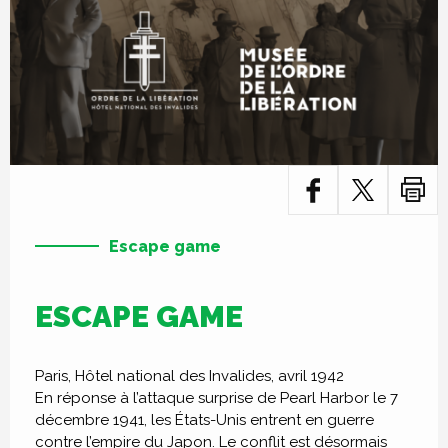
Escape game
ESCAPE GAME
Paris, Hôtel national des Invalides, avril 1942
En réponse à l’attaque surprise de Pearl Harbor le 7
décembre 1941, les États-Unis entrent en guerre
contre l’empire du Japon. Le conflit est désormais