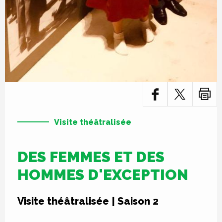
Visite théâtralisée
DES FEMMES ET DES
HOMMES D'EXCEPTION
Visite théâtralisée | Saison 2