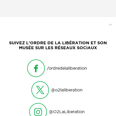
SUIVEZ L’ORDRE DE LA LIBÉRATION ET SON
MUSÉE SUR LES RÉSEAUX SOCIAUX
/ordredelaliberation
@o2laliberation
@O2LaLiberation