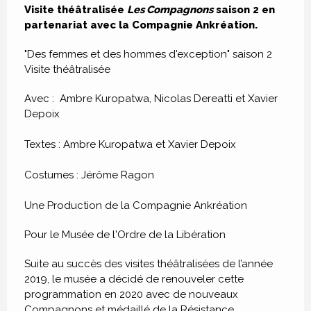
Visite théâtralisée
Les Compagnons
saison 2 en
partenariat avec la Compagnie Ankréation.
"Des femmes et des hommes d'exception" saison 2
Visite théâtralisée
Avec : Ambre Kuropatwa, Nicolas Dereatti et Xavier
Depoix
Textes : Ambre Kuropatwa et Xavier Depoix
Costumes : Jérôme Ragon
Une Production de la Compagnie Ankréation
Pour le Musée de l'Ordre de la Libération
Suite au succès des visites théâtralisées de l’année
2019, le musée a décidé de renouveler cette
programmation en 2020 avec de nouveaux
Compagnons et médaillé de la Résistance.