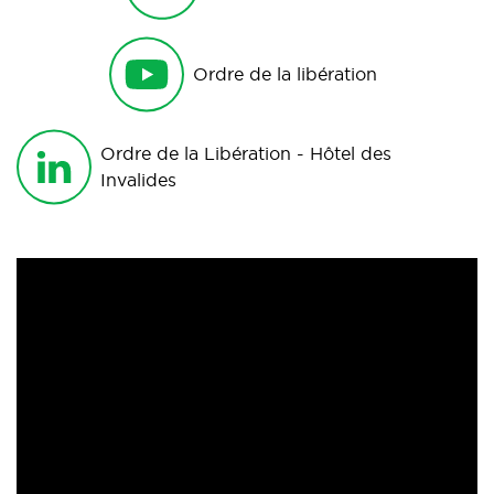
Ordre de la libération
Ordre de la Libération - Hôtel des
Invalides