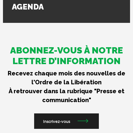
AGENDA
ABONNEZ-VOUS À NOTRE
LETTRE D’INFORMATION
Recevez chaque mois des nouvelles de
l'Ordre de la Libération
À retrouver dans la rubrique "Presse et
communication"
Inscrivez-vous