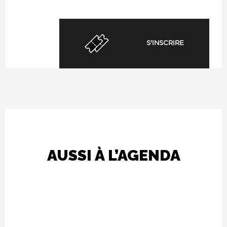
S'INSCRIRE
AUSSI À L’AGENDA