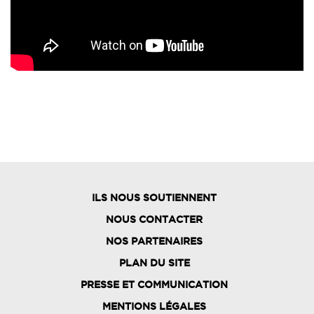
ILS NOUS SOUTIENNENT
NOUS CONTACTER
NOS PARTENAIRES
PLAN DU SITE
FOOTER
PRESSE ET COMMUNICATION
MENU
MENTIONS LÉGALES