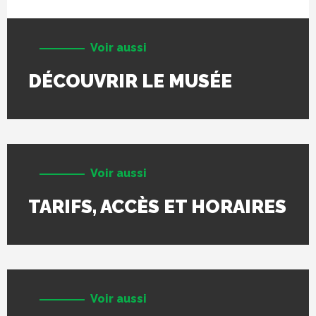
Voir aussi
DÉCOUVRIR LE MUSÉE
Voir aussi
TARIFS, ACCÈS ET HORAIRES
Voir aussi