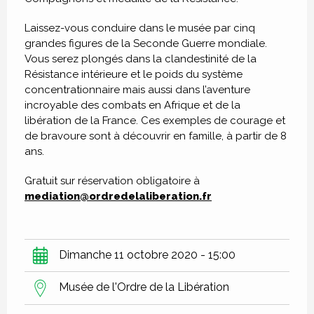
Laissez-vous conduire dans le musée par cinq
grandes figures de la Seconde Guerre mondiale.
Vous serez plongés dans la clandestinité de la
Résistance intérieure et le poids du système
concentrationnaire mais aussi dans l’aventure
incroyable des combats en Afrique et de la
libération de la France. Ces exemples de courage et
de bravoure sont à découvrir en famille, à partir de 8
ans.
Gratuit sur réservation obligatoire à
mediation@ordredelaliberation.fr
Dimanche 11 octobre 2020 - 15:00
Musée de l'Ordre de la Libération