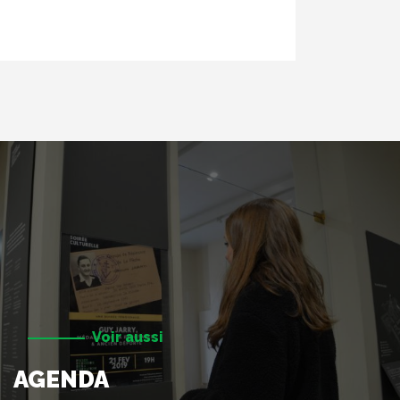
Voir aussi
AGENDA