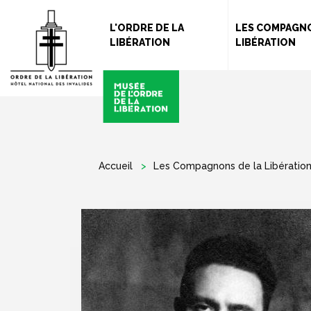
L'ORDRE DE LA
LES COMPAGNO
LIBÉRATION
LIBÉRATION
Accueil
Les Compagnons de la Libératio