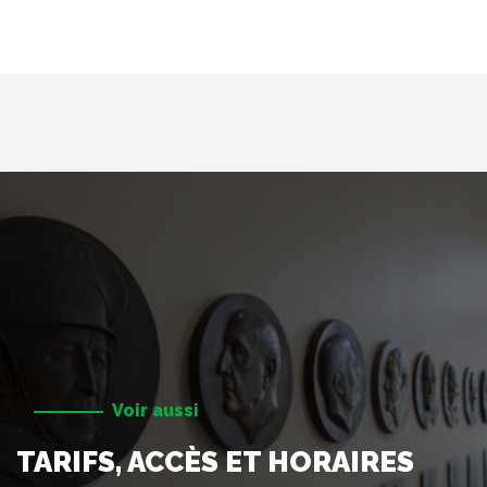
Voir aussi
TARIFS, ACCÈS ET HORAIRES