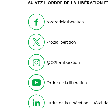
SUIVEZ L’ORDRE DE LA LIBÉRATION 
/ordredelaliberation
@o2laliberation
@O2LaLiberation
Ordre de la libération
Ordre de la Libération - Hôtel de