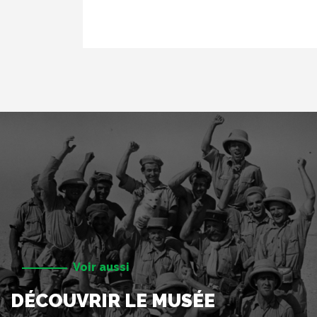
Voir aussi
DÉCOUVRIR LE MUSÉE