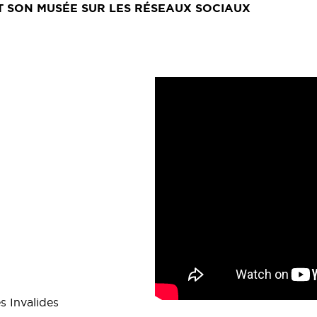
ET SON MUSÉE SUR LES RÉSEAUX SOCIAUX
s Invalides