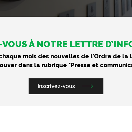
VOUS À NOTRE LETTRE D’IN
haque mois des nouvelles de l'Ordre de la 
rouver dans la rubrique "Presse et communic
Inscrivez-vous