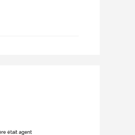
re était agent