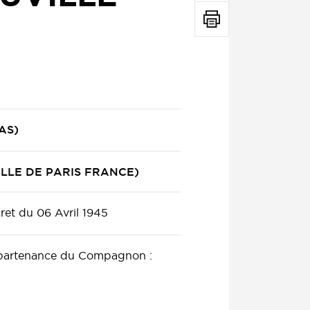
AS)
VILLE DE PARIS FRANCE)
ret du 06 Avril 1945
ppartenance du Compagnon :