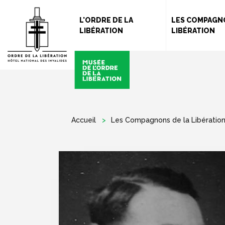
L'ORDRE DE LA
LES COMPAGN
LIBÉRATION
LIBÉRATION
Accueil
Les Compagnons de la Libératio