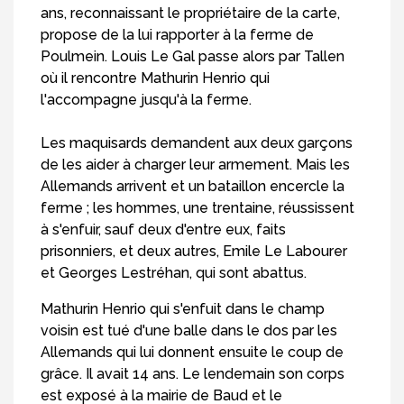
ans, reconnaissant le propriétaire de la carte,
propose de la lui rapporter à la ferme de
Poulmein. Louis Le Gal passe alors par Tallen
où il rencontre Mathurin Henrio qui
l'accompagne jusqu'à la ferme.
Les maquisards demandent aux deux garçons
de les aider à charger leur armement. Mais les
Allemands arrivent et un bataillon encercle la
ferme ; les hommes, une trentaine, réussissent
à s'enfuir, sauf deux d'entre eux, faits
prisonniers, et deux autres, Emile Le Labourer
et Georges Lestréhan, qui sont abattus.
Mathurin Henrio qui s'enfuit dans le champ
voisin est tué d'une balle dans le dos par les
Allemands qui lui donnent ensuite le coup de
grâce. Il avait 14 ans. Le lendemain son corps
est exposé à la mairie de Baud et le