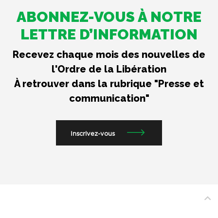
ABONNEZ-VOUS À NOTRE
LETTRE D’INFORMATION
Recevez chaque mois des nouvelles de
l'Ordre de la Libération
À retrouver dans la rubrique "Presse et
communication"
Inscrivez-vous