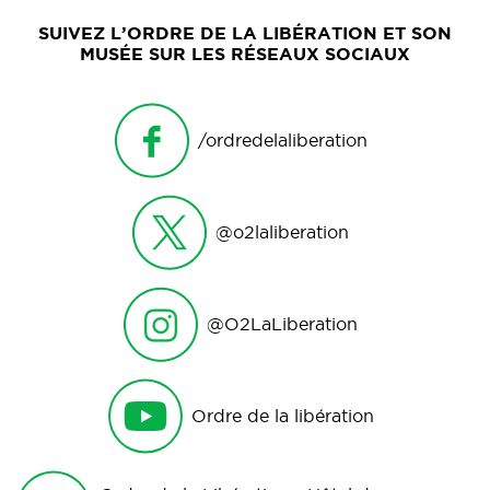
SUIVEZ L’ORDRE DE LA LIBÉRATION ET SON
MUSÉE SUR LES RÉSEAUX SOCIAUX
/ordredelaliberation
@o2laliberation
@O2LaLiberation
Ordre de la libération