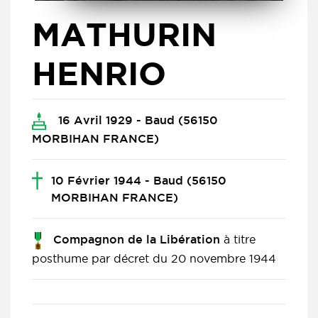
MATHURIN
HENRIO
16 Avril 1929 - Baud (56150
MORBIHAN FRANCE)
10 Février 1944 - Baud (56150
MORBIHAN FRANCE)
à titre
Compagnon de la Libération
posthume par décret du 20 novembre 1944