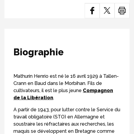
Biographie
Mathurin Henrio est né le 16 avril 1929 à Tallen-
Crann en Baud dans le Morbihan. Fils de
cultivateurs, il est le plus jeune
Compagnon
de la Libération
.
A partir de 1943, pour lutter contre le Service du
travail obligatoire (STO) en Allemagne et
soustraire les réfractaires aux recherches, les
maquis se développent en Bretagne comme