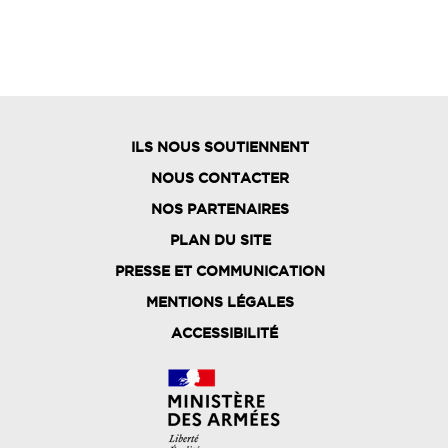
ILS NOUS SOUTIENNENT
NOUS CONTACTER
NOS PARTENAIRES
PLAN DU SITE
FOOTER
PRESSE ET COMMUNICATION
MENU
MENTIONS LÉGALES
ACCESSIBILITÉ