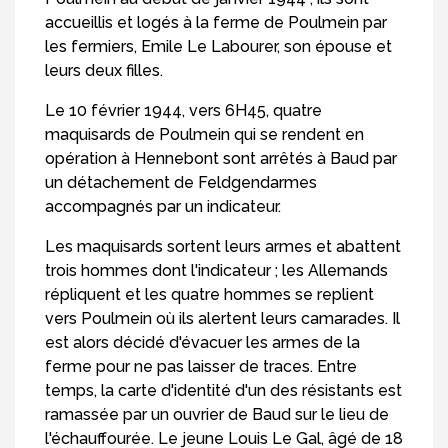
accueillis et logés à la ferme de Poulmein par
les fermiers, Emile Le Labourer, son épouse et
leurs deux filles.
Le 10 février 1944, vers 6H45, quatre
maquisards de Poulmein qui se rendent en
opération à Hennebont sont arrêtés à Baud par
un détachement de Feldgendarmes
accompagnés par un indicateur.
Les maquisards sortent leurs armes et abattent
trois hommes dont l'indicateur ; les Allemands
répliquent et les quatre hommes se replient
vers Poulmein où ils alertent leurs camarades. Il
est alors décidé d'évacuer les armes de la
ferme pour ne pas laisser de traces. Entre
temps, la carte d'identité d'un des résistants est
ramassée par un ouvrier de Baud sur le lieu de
l'échauffourée. Le jeune Louis Le Gal, âgé de 18