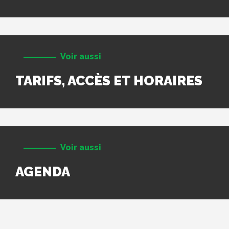
Voir aussi
TARIFS, ACCÈS ET HORAIRES
Voir aussi
AGENDA