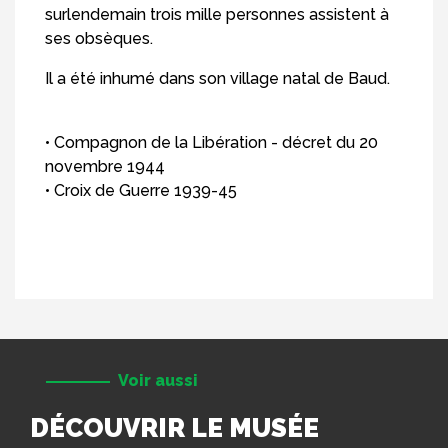
surlendemain trois mille personnes assistent à
ses obsèques.
Il a été inhumé dans son village natal de Baud.
• Compagnon de la Libération - décret du 20
novembre 1944
• Croix de Guerre 1939-45
Voir aussi
DÉCOUVRIR LE MUSÉE