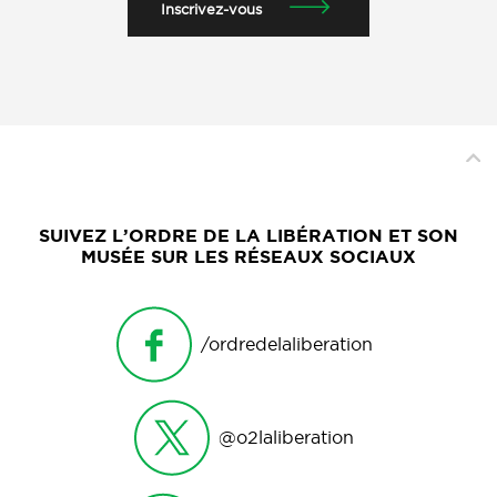
Inscrivez-vous
SUIVEZ L’ORDRE DE LA LIBÉRATION ET SON
MUSÉE SUR LES RÉSEAUX SOCIAUX
/ordredelaliberation
@o2laliberation