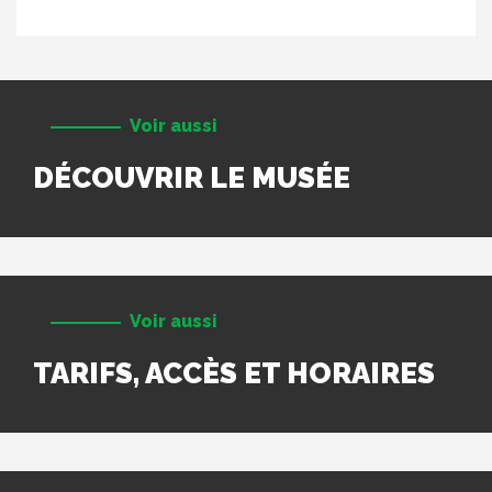
Voir aussi
DÉCOUVRIR LE MUSÉE
Voir aussi
TARIFS, ACCÈS ET HORAIRES