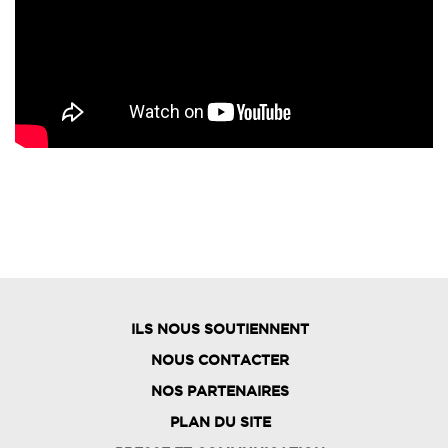
ILS NOUS SOUTIENNENT
NOUS CONTACTER
NOS PARTENAIRES
PLAN DU SITE
FOOTER