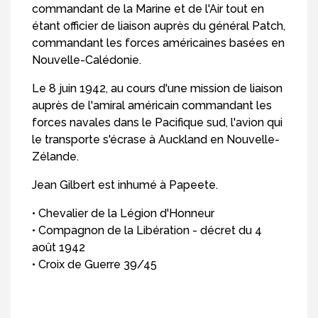
commandant de la Marine et de l'Air tout en
étant officier de liaison auprès du général Patch,
commandant les forces américaines basées en
Nouvelle-Calédonie.
Le 8 juin 1942, au cours d'une mission de liaison
auprès de l'amiral américain commandant les
forces navales dans le Pacifique sud, l'avion qui
le transporte s'écrase à Auckland en Nouvelle-
Zélande.
Jean Gilbert est inhumé à Papeete.
• Chevalier de la Légion d'Honneur
• Compagnon de la Libération - décret du 4
août 1942
• Croix de Guerre 39/45