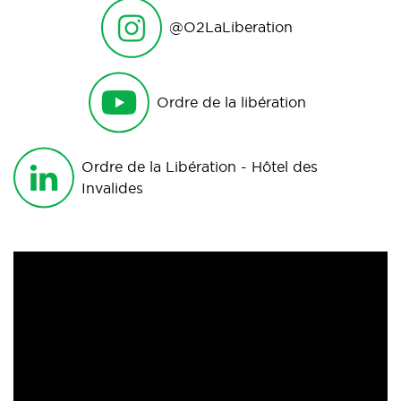
@O2LaLiberation
Ordre de la libération
Ordre de la Libération - Hôtel des
Invalides