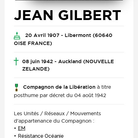
JEAN GILBERT
20 Avril 1907 - Libermont (60640
OISE FRANCE)
08 juin 1942 - Auckland (NOUVELLE
ZELANDE)
à titre
Compagnon de la Libération
posthume par décret du 04 août 1942
Les Unités / Réseaux / Mouvements
d'appartenance du Compagnon :
EM
Résistance Océanie