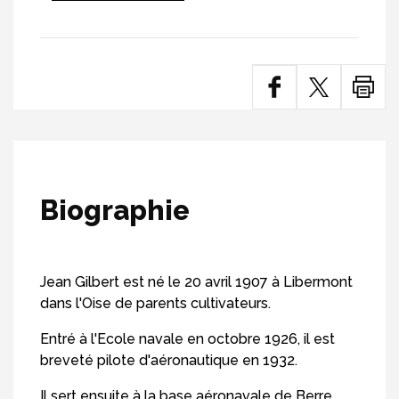
Biographie
Jean Gilbert est né le 20 avril 1907 à Libermont
dans l'Oise de parents cultivateurs.
Entré à l'Ecole navale en octobre 1926, il est
breveté pilote d'aéronautique en 1932.
Il sert ensuite à la base aéronavale de Berre