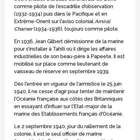
comme pilote de l'escadrille d'observation
(1932-1934) puis dans le Pacifique et en
Extrême-Orient sur l'aviso colonial
Amiral
Charner
(1934-1936), toujours comme pilote.
En 1936, Jean Gilbert démissionne de la marine
pour s'installer à Tahiti où il dirige les affaires
industrielles de son beau-père à Papeete. Il est
mobilisé sur place comme lieutenant de
vaisseau de réserve en septembre 1939.
Dès l'entrée en vigueur de l'armistice le 25 juin
1940, il ne cesse d'agir pour tenter de maintenir
l'Océanie française aux côtés des Britanniques
en essayant d'influer sur l'Etat-major de la
marine des Etablissements français d'Océanie.
Le 2 septembre 1940, jour du ralliement de la
colonie, il est le seul officier de marine