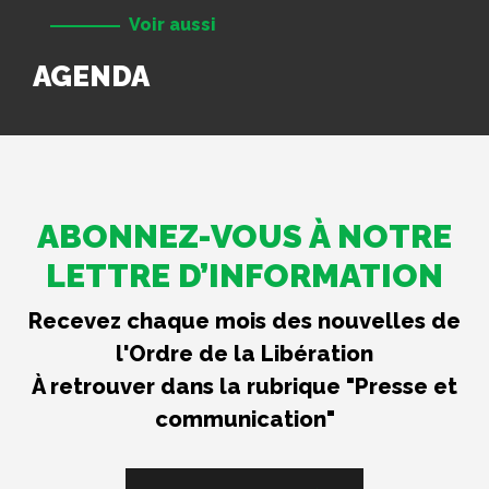
Voir aussi
AGENDA
ABONNEZ-VOUS À NOTRE
LETTRE D’INFORMATION
Recevez chaque mois des nouvelles de
l'Ordre de la Libération
À retrouver dans la rubrique "Presse et
communication"