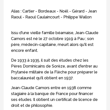
Alias : Cartier - Bordeaux - Noël - Gérard - Jean
Raoul - Raoul Caulaincourt - Philippe Wallon
Issu d'une vieille famille béarnaise, Jean-Claude
Camors est né le 27 octobre 1919 à Pau ; son
père, médecin-capitaine, meurt alors qu'il est
encore enfant.
De 1933 à 1935, il suit des études chez les
Pères Dominicains de Sorèze, avant d'entrer au
Prytanée militaire de la Flèche pour préparer le
baccalauréat qu'il obtient en 1937.
Jean-Claude Camors entre en 1938 comme
stagiaire à la banque de France pour financer
ses études. Il obtient un certificat de licence de
droit et de philosophie.