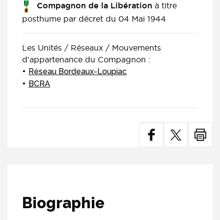
à titre
Compagnon de la Libération
posthume par décret du 04 Mai 1944
Les Unités / Réseaux / Mouvements
d'appartenance du Compagnon :
Réseau Bordeaux-Loupiac
BCRA
Biographie