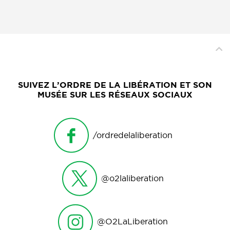
SUIVEZ L’ORDRE DE LA LIBÉRATION ET SON
MUSÉE SUR LES RÉSEAUX SOCIAUX
/ordredelaliberation
@o2laliberation
@O2LaLiberation