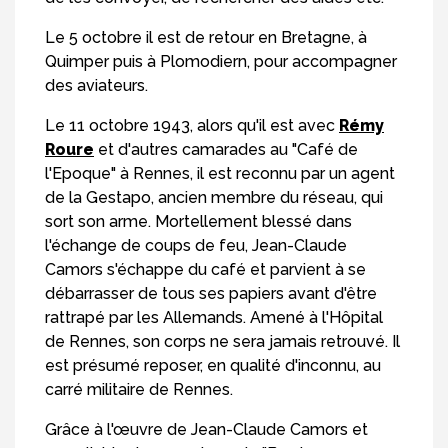
Le 5 octobre il est de retour en Bretagne, à
Quimper puis à Plomodiern, pour accompagner
des aviateurs.
Le 11 octobre 1943, alors qu'il est avec
Rémy
Roure
et d'autres camarades au "Café de
l'Epoque" à Rennes, il est reconnu par un agent
de la Gestapo, ancien membre du réseau, qui
sort son arme. Mortellement blessé dans
l'échange de coups de feu, Jean-Claude
Camors s'échappe du café et parvient à se
débarrasser de tous ses papiers avant d'être
rattrapé par les Allemands. Amené à l'Hôpital
de Rennes, son corps ne sera jamais retrouvé. Il
est présumé reposer, en qualité d'inconnu, au
carré militaire de Rennes.
Grâce à l'œuvre de Jean-Claude Camors et