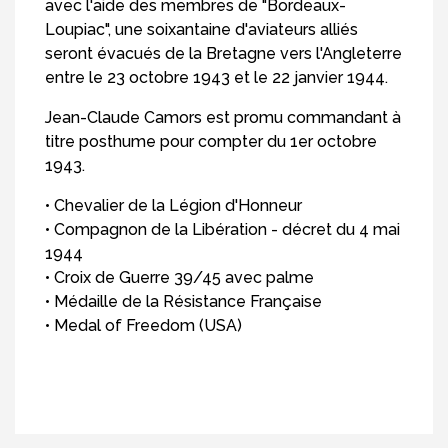
avec l'aide des membres de "Bordeaux-
Loupiac", une soixantaine d'aviateurs alliés
seront évacués de la Bretagne vers l'Angleterre
entre le 23 octobre 1943 et le 22 janvier 1944.
Jean-Claude Camors est promu commandant à
titre posthume pour compter du 1er octobre
1943.
• Chevalier de la Légion d'Honneur
• Compagnon de la Libération - décret du 4 mai
1944
• Croix de Guerre 39/45 avec palme
• Médaille de la Résistance Française
• Medal of Freedom (USA)