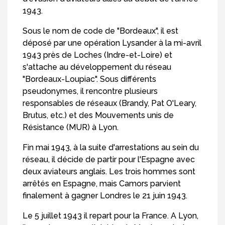
1943.
Sous le nom de code de "Bordeaux", il est
déposé par une opération Lysander à la mi-avril
1943 près de Loches (Indre-et-Loire) et
s'attache au développement du réseau
"Bordeaux-Loupiac". Sous différents
pseudonymes, il rencontre plusieurs
responsables de réseaux (Brandy, Pat O'Leary,
Brutus, etc.) et des Mouvements unis de
Résistance (MUR) à Lyon.
Fin mai 1943, à la suite d'arrestations au sein du
réseau, il décide de partir pour l'Espagne avec
deux aviateurs anglais. Les trois hommes sont
arrêtés en Espagne, mais Camors parvient
finalement à gagner Londres le 21 juin 1943.
Le 5 juillet 1943 il repart pour la France. A Lyon,