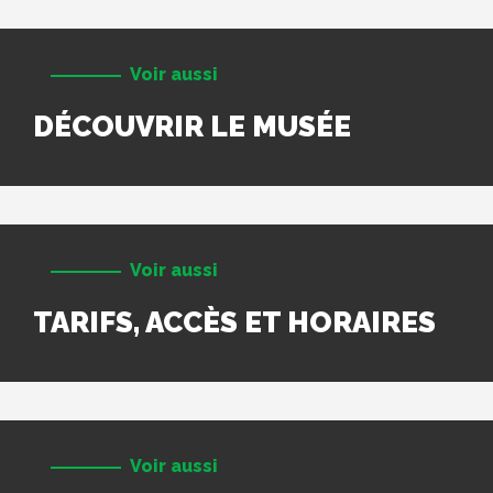
Voir aussi
DÉCOUVRIR LE MUSÉE
Voir aussi
TARIFS, ACCÈS ET HORAIRES
Voir aussi