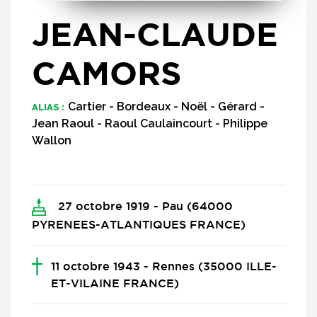
JEAN-CLAUDE
CAMORS
Cartier - Bordeaux - Noël - Gérard -
ALIAS :
Jean Raoul - Raoul Caulaincourt - Philippe
Wallon
27 octobre 1919 - Pau (64000
PYRENEES-ATLANTIQUES FRANCE)
11 octobre 1943 - Rennes (35000 ILLE-
ET-VILAINE FRANCE)