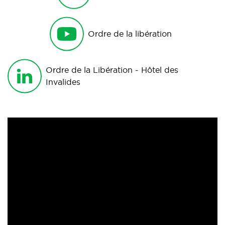
Ordre de la libération
Ordre de la Libération - Hôtel des
Invalides