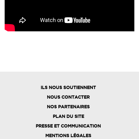
ILS NOUS SOUTIENNENT
NOUS CONTACTER
NOS PARTENAIRES
PLAN DU SITE
FOOTER
PRESSE ET COMMUNICATION
MENU
MENTIONS LÉGALES