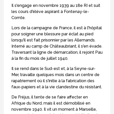
Il s'engage en novembre 1939 au 18e RI et suit
les cours d'élève aspirant à Fontenay-le-
Comte.
Lors de la campagne de France, il est à l'hôpital
pour soigner une blessure par éclat au pied
lorsqu'il est fait prisonnier par les Allemands.
Interné au camp de Châteaubriant, il s'en évade.
Traversant la ligne de démarcation, il rejoint Pau
à la fin du mois de juillet 1940.
Il se rend dans le Sud-est et, à la Seyne-sur-
Mer, travaille quelques mois dans un centre de
rapatriement où il s'initie à la fabrication des
faux-papiers et à la vie clandestine du résistant.
De Fréjus, il tente de se faire affecter en
Afrique du Nord, mais il est démobilisé en
novembre 1940. Il vit un moment à Marseille,