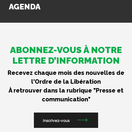
AGENDA
ABONNEZ-VOUS À NOTRE
LETTRE D’INFORMATION
Recevez chaque mois des nouvelles de
l'Ordre de la Libération
À retrouver dans la rubrique "Presse et
communication"
Inscrivez-vous