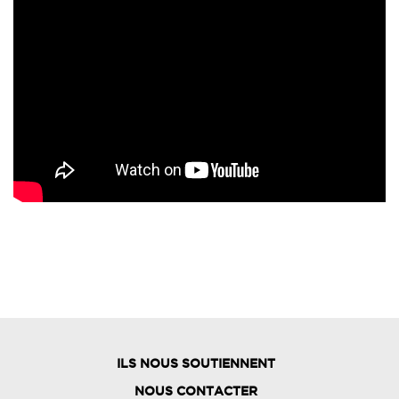
ILS NOUS SOUTIENNENT
NOUS CONTACTER