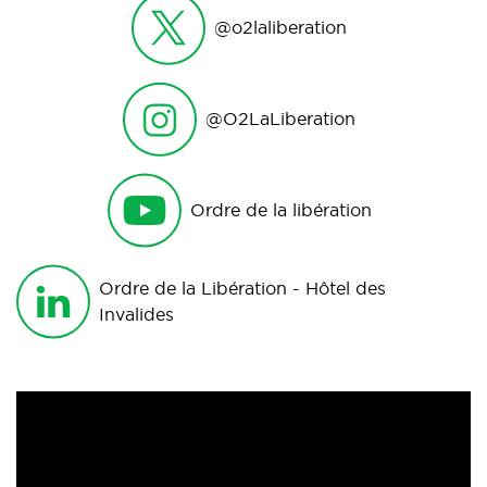
@o2laliberation
@O2LaLiberation
Ordre de la libération
Ordre de la Libération - Hôtel des
Invalides