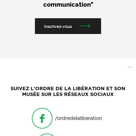
communication"
Inscrivez-vous
SUIVEZ L’ORDRE DE LA LIBÉRATION ET SON
MUSÉE SUR LES RÉSEAUX SOCIAUX
/ordredelaliberation