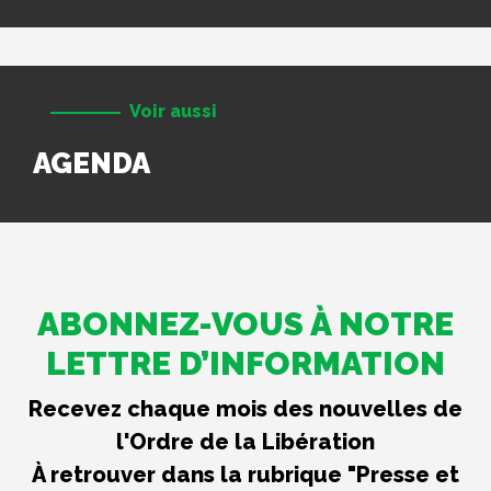
Voir aussi
AGENDA
ABONNEZ-VOUS À NOTRE
LETTRE D’INFORMATION
Recevez chaque mois des nouvelles de
l'Ordre de la Libération
À retrouver dans la rubrique "Presse et