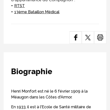
RTST
13ème Bataillon Médical
Biographie
Henri Monfort est né le 6 février 1909 à la
Méaugon dans les Côtes d'Armor.
En 1933, il est à l'Ecole de Santé militaire de