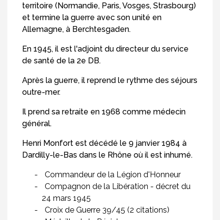
territoire (Normandie, Paris, Vosges, Strasbourg)
et termine la guerre avec son unité en
Allemagne, à Berchtesgaden.
En 1945, il est l'adjoint du directeur du service
de santé de la 2e DB.
Après la guerre, il reprend le rythme des séjours
outre-mer.
Il prend sa retraite en 1968 comme médecin
général.
Henri Monfort est décédé le 9 janvier 1984 à
Dardilly-le-Bas dans le Rhône où il est inhumé.
Commandeur de la Légion d'Honneur
Compagnon de la Libération - décret du
24 mars 1945
Croix de Guerre 39/45 (2 citations)