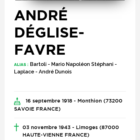
ANDRÉ
DÉGLISE-
FAVRE
Bartoli - Mario Napoléon Stéphani -
ALIAS :
Laplace - André Dunois
16 septembre 1918 - Monthion (73200
SAVOIE FRANCE)
03 novembre 1943 - Limoges (87000
HAUTE-VIENNE FRANCE)