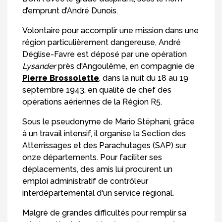
d’emprunt d’André Dunois.
Volontaire pour accomplir une mission dans une
région particulièrement dangereuse, André
Déglise-Favre est déposé par une opération
Lysander
près d'Angoulême, en compagnie de
Pierre Brossolette
, dans la nuit du 18 au 19
septembre 1943, en qualité de chef des
opérations aériennes de la Région R5.
Sous le pseudonyme de Mario Stéphani, grâce
à un travail intensif, il organise la Section des
Atterrissages et des Parachutages (SAP) sur
onze départements. Pour faciliter ses
déplacements, des amis lui procurent un
emploi administratif de contrôleur
interdépartemental d'un service régional.
Malgré de grandes difficultés pour remplir sa