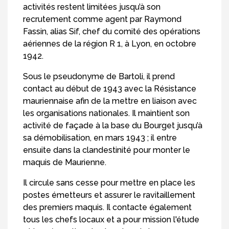
activités restent limitées jusqu’à son
recrutement comme agent par Raymond
Fassin, alias Sif, chef du comité des opérations
aériennes de la région R 1, à Lyon, en octobre
1942.
Sous le pseudonyme de Bartoli, il prend
contact au début de 1943 avec la Résistance
mauriennaise afin de la mettre en liaison avec
les organisations nationales. Il maintient son
activité de façade à la base du Bourget jusqu’à
sa démobilisation, en mars 1943 ; il entre
ensuite dans la clandestinité pour monter le
maquis de Maurienne.
Il circule sans cesse pour mettre en place les
postes émetteurs et assurer le ravitaillement
des premiers maquis. Il contacte également
tous les chefs locaux et a pour mission l'étude