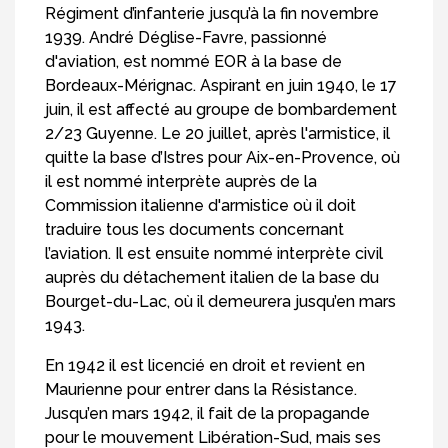
Régiment d’infanterie jusqu’à la fin novembre
1939. André Déglise-Favre, passionné
d'aviation, est nommé EOR à la base de
Bordeaux-Mérignac. Aspirant en juin 1940, le 17
juin, il est affecté au groupe de bombardement
2/23 Guyenne. Le 20 juillet, après l'armistice, il
quitte la base d’Istres pour Aix-en-Provence, où
il est nommé interprète auprès de la
Commission italienne d'armistice où il doit
traduire tous les documents concernant
l’aviation. Il est ensuite nommé interprète civil
auprès du détachement italien de la base du
Bourget-du-Lac, où il demeurera jusqu’en mars
1943.
En 1942 il est licencié en droit et revient en
Maurienne pour entrer dans la Résistance.
Jusqu’en mars 1942, il fait de la propagande
pour le mouvement Libération-Sud, mais ses