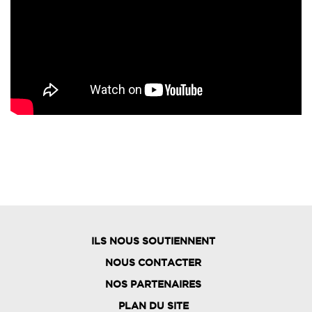
ILS NOUS SOUTIENNENT
NOUS CONTACTER
NOS PARTENAIRES
PLAN DU SITE