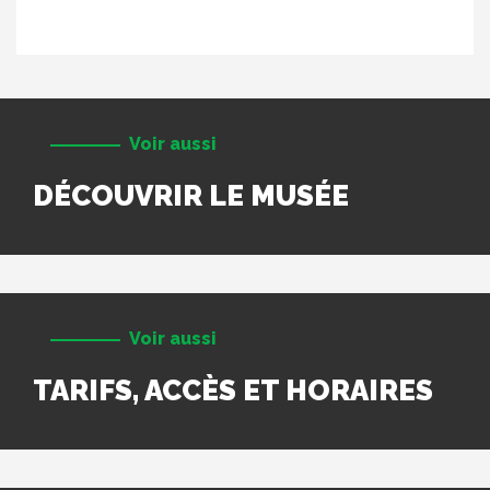
Voir aussi
DÉCOUVRIR LE MUSÉE
Voir aussi
TARIFS, ACCÈS ET HORAIRES