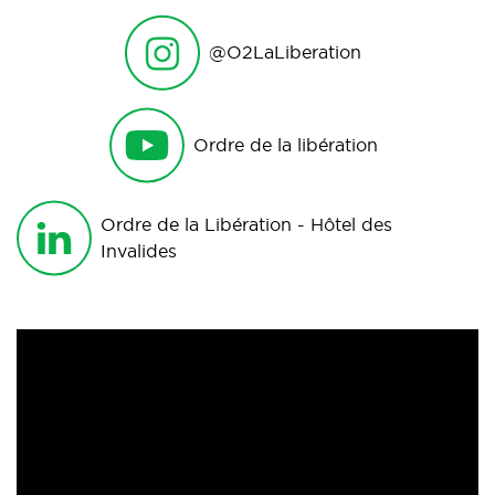
@O2LaLiberation
Ordre de la libération
Ordre de la Libération - Hôtel des
Invalides