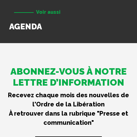
Voir aussi
AGENDA
ABONNEZ-VOUS À NOTRE
LETTRE D’INFORMATION
Recevez chaque mois des nouvelles de
l'Ordre de la Libération
À retrouver dans la rubrique "Presse et
communication"