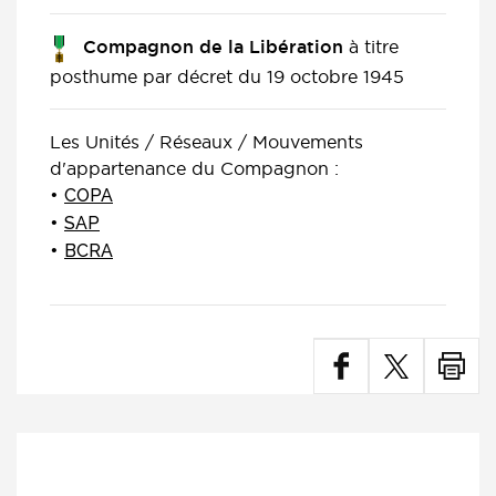
à titre
Compagnon de la Libération
posthume par décret du 19 octobre 1945
Les Unités / Réseaux / Mouvements
d'appartenance du Compagnon :
COPA
SAP
BCRA