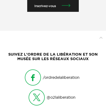
Inscrivez-vous
SUIVEZ L’ORDRE DE LA LIBÉRATION ET SON
MUSÉE SUR LES RÉSEAUX SOCIAUX
/ordredelaliberation
@o2laliberation