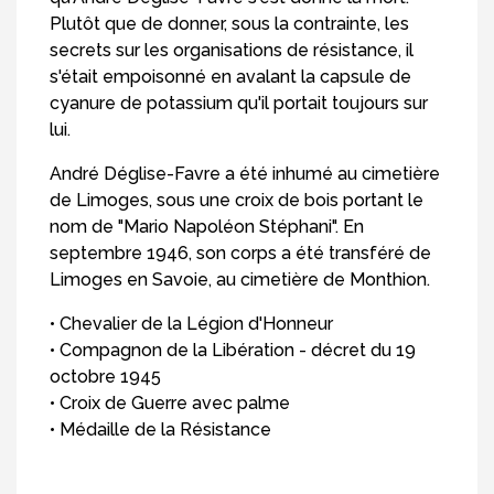
Plutôt que de donner, sous la contrainte, les
secrets sur les organisations de résistance, il
s'était empoisonné en avalant la capsule de
cyanure de potassium qu'il portait toujours sur
lui.
André Déglise-Favre a été inhumé au cimetière
de Limoges, sous une croix de bois portant le
nom de "Mario Napoléon Stéphani". En
septembre 1946, son corps a été transféré de
Limoges en Savoie, au cimetière de Monthion.
• Chevalier de la Légion d'Honneur
• Compagnon de la Libération - décret du 19
octobre 1945
• Croix de Guerre avec palme
• Médaille de la Résistance