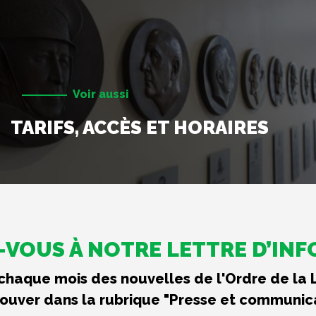
Voir aussi
TARIFS, ACCÈS ET HORAIRES
VOUS À NOTRE LETTRE D’IN
haque mois des nouvelles de l'Ordre de la 
rouver dans la rubrique "Presse et communic