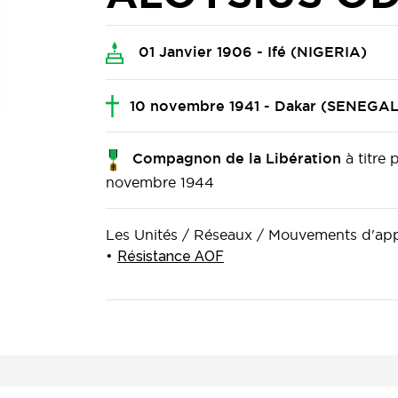
01 Janvier 1906 - Ifé (NIGERIA)
10 novembre 1941 - Dakar (SENEGAL
à titre
Compagnon de la Libération
novembre 1944
Les Unités / Réseaux / Mouvements d'a
Résistance AOF