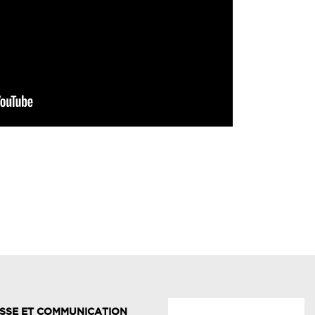
SSE ET COMMUNICATION