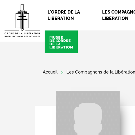
L'ORDRE DE LA
LES COMPAGNO
LIBÉRATION
LIBÉRATION
Accueil
Les Compagnons de la Libératio