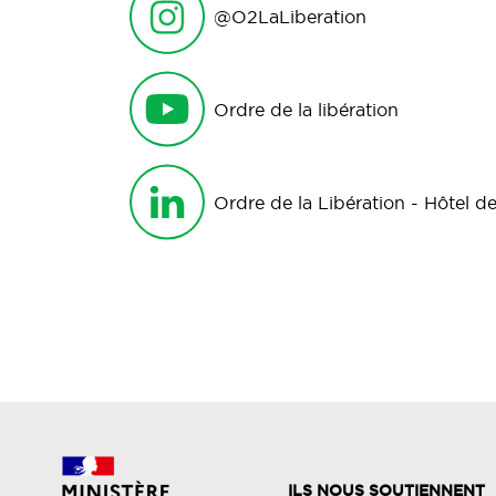
@O2LaLiberation
Ordre de la libération
Ordre de la Libération - Hôtel de
ILS NOUS SOUTIENNENT