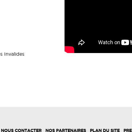
s Invalides
NOUS CONTACTER
NOS PARTENAIRES
PLAN DU SITE
PRE