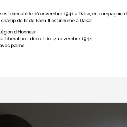
 est exécuté le 10 novembre 1941 à Dakar, en compagnie d
 champ de tir de Fann. Il est inhumé à Dakar.
 Légion d'Honneur
a Libération - décret du 14 novembre 1944
e avec palme