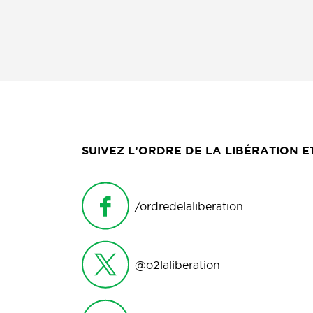
SUIVEZ L’ORDRE DE LA LIBÉRATION 
/ordredelaliberation
@o2laliberation