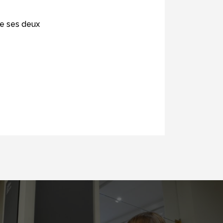
e ses deux