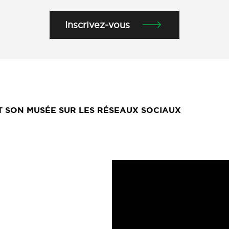
Inscrivez-vous
ET SON MUSÉE SUR LES RÉSEAUX SOCIAUX