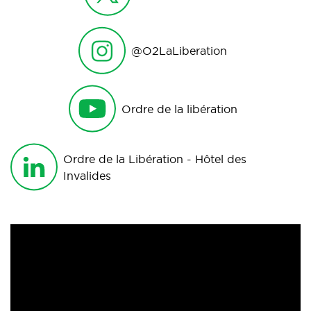
@O2LaLiberation
Ordre de la libération
Ordre de la Libération - Hôtel des
Invalides