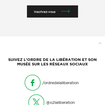
Inscrivez-vous
SUIVEZ L’ORDRE DE LA LIBÉRATION ET SON
MUSÉE SUR LES RÉSEAUX SOCIAUX
/ordredelaliberation
@o2laliberation