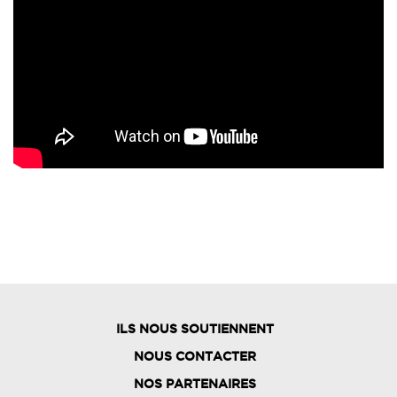
ILS NOUS SOUTIENNENT
NOUS CONTACTER
NOS PARTENAIRES