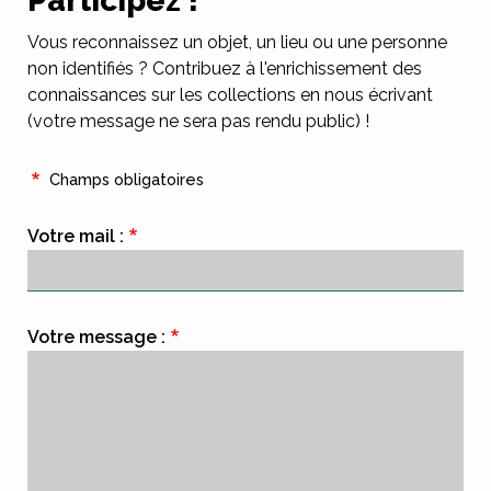
Participez !
Vous reconnaissez un objet, un lieu ou une personne
non identifiés ? Contribuez à l'enrichissement des
connaissances sur les collections en nous écrivant
(votre message ne sera pas rendu public) !
Champs obligatoires
Votre mail :
Votre message :