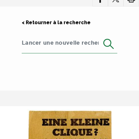
< Retourner à la recherche