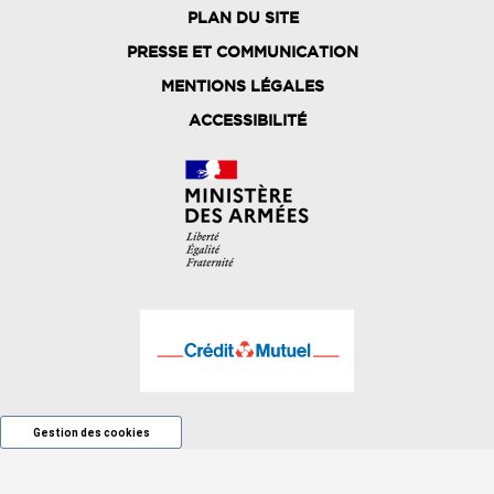
PLAN DU SITE
FOOTER
PRESSE ET COMMUNICATION
MENU
MENTIONS LÉGALES
ACCESSIBILITÉ
Gestion des cookies