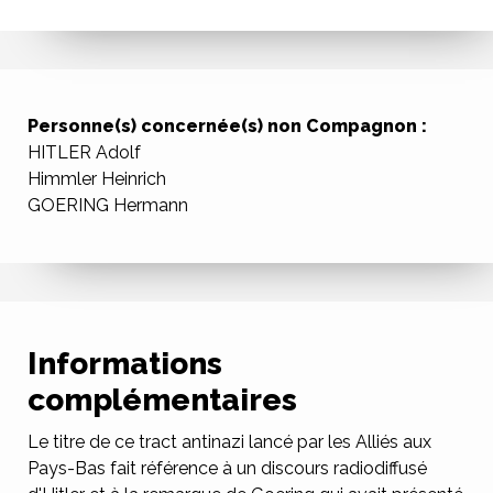
Personne(s) concernée(s) non Compagnon :
HITLER Adolf
Himmler Heinrich
GOERING Hermann
Informations
complémentaires
Le titre de ce tract antinazi lancé par les Alliés aux
Pays-Bas fait référence à un discours radiodiffusé