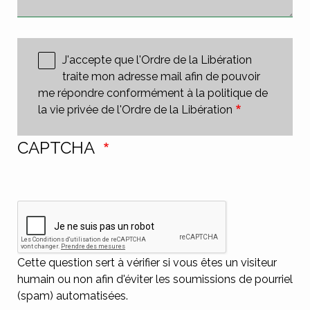
J'accepte que l'Ordre de la Libération
traite mon adresse mail afin de pouvoir
me répondre conformément à la politique de
la vie privée de l'Ordre de la Libération
CAPTCHA
Cette question sert à vérifier si vous êtes un visiteur
humain ou non afin d'éviter les soumissions de pourriel
(spam) automatisées.