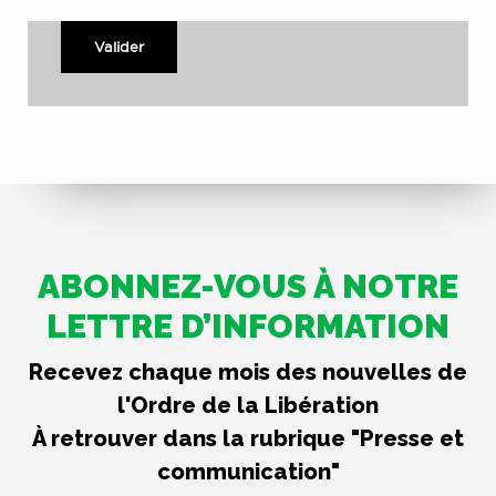
Valider
ABONNEZ-VOUS À NOTRE
LETTRE D’INFORMATION
Recevez chaque mois des nouvelles de
l'Ordre de la Libération
À retrouver dans la rubrique "Presse et
communication"