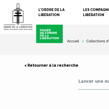
L'ORDRE DE LA
LES COMPAGN
LIBÉRATION
LIBÉRATION
Accueil
Collections d
< Retourner à la recherche