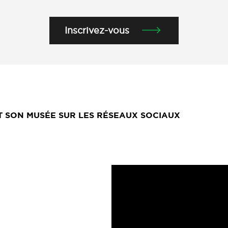
Inscrivez-vous
ET SON MUSÉE SUR LES RÉSEAUX SOCIAUX