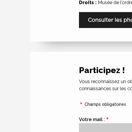
Droits :
Musée de l'ordre
Consulter les ph
Participez !
Vous reconnaissez un obj
connaissances sur les co
Champs obligatoires
Votre mail :