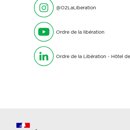
@O2LaLiberation
Ordre de la libération
Ordre de la Libération - Hôtel de