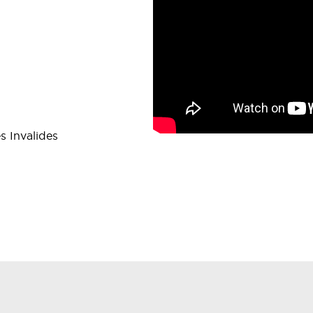
s Invalides