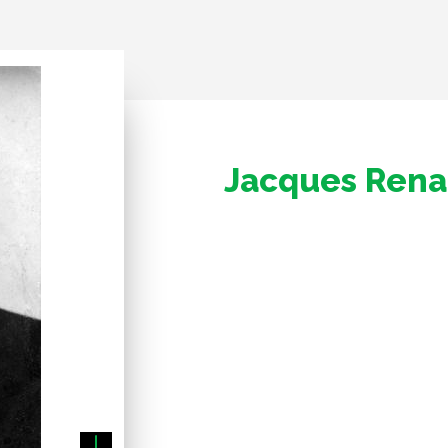
Jacques Rena