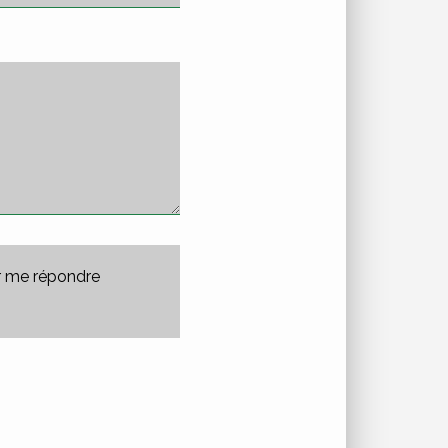
ir me répondre