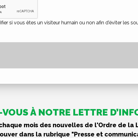
ifier si vous êtes un visiteur humain ou non afin d'éviter les s
VOUS À NOTRE LETTRE D’IN
haque mois des nouvelles de l'Ordre de la 
rouver dans la rubrique "Presse et communic