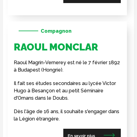
Compagnon
RAOUL MONCLAR
Raoul Magrin-Vernerey est né le 7 février 1892
à Budapest (Hongrie).
Il fait ses études secondaires au lycée Victor
Hugo à Besançon et au petit Séminaire
d'Ornans dans le Doubs.
Dès l'âge de 16 ans, il souhaite s'engager dans
la Légion étrangère.
En savoir plus