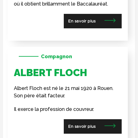
où il obtient brillamment le Baccalauréat.
En savoir plus
Compagnon
ALBERT FLOCH
Albert Floch est né le 21 mai 1920 à Rouen.
Son père était facteur.
Il exerce la profession de couvreur.
En savoir plus