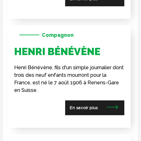
Compagnon
HENRI BÉNÉVÈNE
Henri Bénévène, fils d'un simple journalier dont
trois des neuf enfants mourront pour la
France, est né le 7 août 1906 à Renens-Gare
en Suisse.
En savoir plus