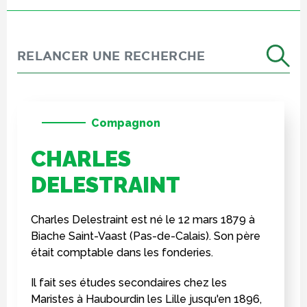
Compagnon
CHARLES
DELESTRAINT
Charles Delestraint est né le 12 mars 1879 à
Biache Saint-Vaast (Pas-de-Calais). Son père
était comptable dans les fonderies.
Il fait ses études secondaires chez les
Maristes à Haubourdin les Lille jusqu'en 1896,