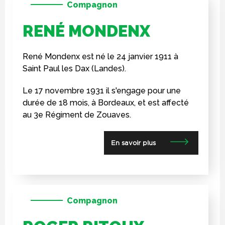
Compagnon
RENÉ MONDENX
René Mondenx est né le 24 janvier 1911 à
Saint Paul les Dax (Landes).
Le 17 novembre 1931 il s'engage pour une
durée de 18 mois, à Bordeaux, et est affecté
au 3e Régiment de Zouaves.
En savoir plus
Compagnon