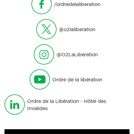
/ordredelaliberation
@o2laliberation
@O2LaLiberation
Ordre de la libération
Ordre de la Libération - Hôtel des
Invalides