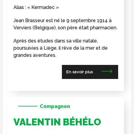
Alias : « Kermadec »
Jean Brasseur est né le 9 septembre 1914 à
Verviers (Belgique), son père était pharmacien.
Après des études dans sa ville natale,
poursuivies à Liège, il rêve de la mer et de
grandes aventures.
En savoir plus
Compagnon
VALENTIN BÉHÉLO