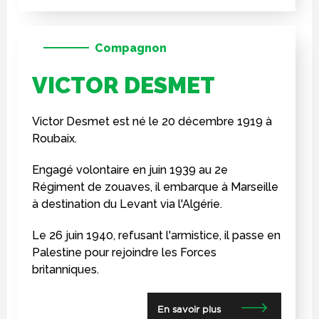
Compagnon
VICTOR DESMET
Victor Desmet est né le 20 décembre 1919 à
Roubaix.
Engagé volontaire en juin 1939 au 2e
Régiment de zouaves, il embarque à Marseille
à destination du Levant via l'Algérie.
Le 26 juin 1940, refusant l'armistice, il passe en
Palestine pour rejoindre les Forces
britanniques.
En savoir plus