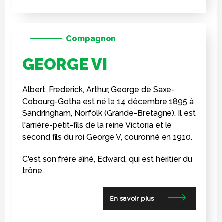
Compagnon
GEORGE VI
Albert, Frederick, Arthur, George de Saxe-
Cobourg-Gotha est né le 14 décembre 1895 à
Sandringham, Norfolk (Grande-Bretagne). Il est
l'arrière-petit-fils de la reine Victoria et le
second fils du roi George V, couronné en 1910.
C'est son frère aîné, Edward, qui est héritier du
trône.
En savoir plus