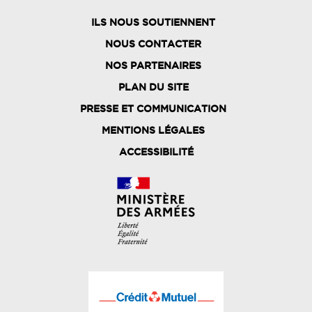
ILS NOUS SOUTIENNENT
NOUS CONTACTER
NOS PARTENAIRES
PLAN DU SITE
FOOTER
PRESSE ET COMMUNICATION
MENU
MENTIONS LÉGALES
ACCESSIBILITÉ