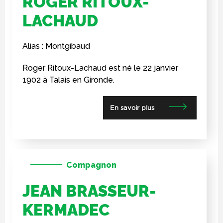
ROGER RITOUX-
LACHAUD
Alias : Montgibaud
Roger Ritoux-Lachaud est né le 22 janvier
1902 à Talais en Gironde.
En savoir plus
Compagnon
JEAN BRASSEUR-
KERMADEC