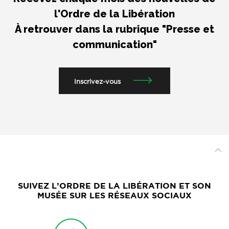
l'Ordre de la Libération
À retrouver dans la rubrique "Presse et
communication"
Inscrivez-vous
SUIVEZ L’ORDRE DE LA LIBÉRATION ET SON
MUSÉE SUR LES RÉSEAUX SOCIAUX