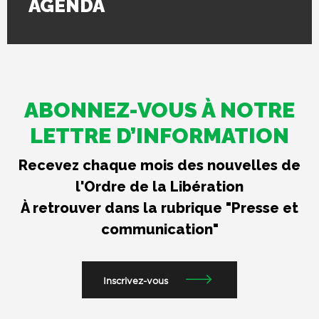
AGENDA
ABONNEZ-VOUS À NOTRE
LETTRE D’INFORMATION
Recevez chaque mois des nouvelles de
l'Ordre de la Libération
À retrouver dans la rubrique "Presse et
communication"
Inscrivez-vous