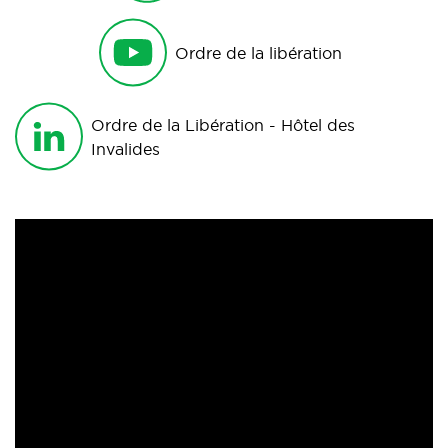
Ordre de la libération
Ordre de la Libération - Hôtel des
Invalides