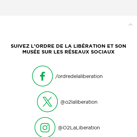
SUIVEZ L’ORDRE DE LA LIBÉRATION ET SON
MUSÉE SUR LES RÉSEAUX SOCIAUX
/ordredelaliberation
@o2laliberation
@O2LaLiberation