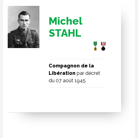
Michel
STAHL
Compagnon de la
Libération
par décret
du 07 août 1945