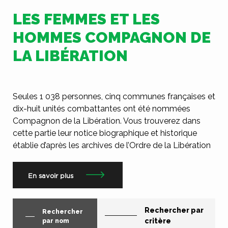
LES FEMMES ET LES
HOMMES COMPAGNON DE
LA LIBÉRATION
Seules 1 038 personnes, cinq communes françaises et
dix-huit unités combattantes ont été nommées
Compagnon de la Libération. Vous trouverez dans
cette partie leur notice biographique et historique
établie d’après les archives de l’Ordre de la Libération
En savoir plus
Rechercher par
Rechercher
critère
par nom