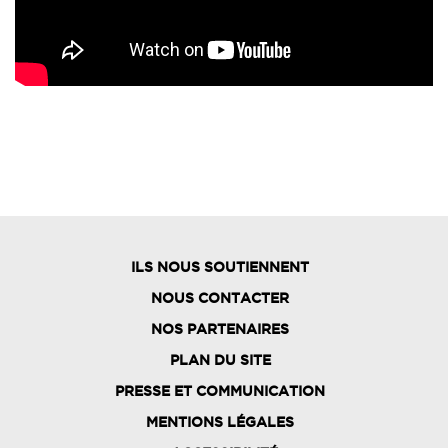
ILS NOUS SOUTIENNENT
NOUS CONTACTER
NOS PARTENAIRES
PLAN DU SITE
FOOTER
PRESSE ET COMMUNICATION
MENU
MENTIONS LÉGALES