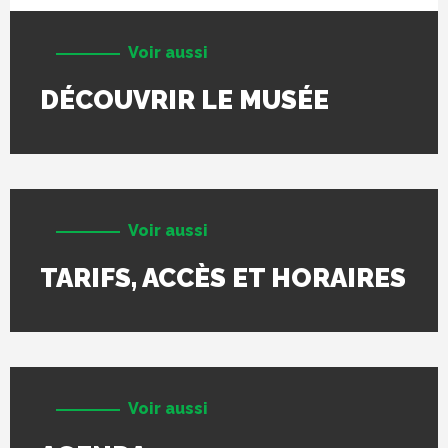
Voir aussi
DÉCOUVRIR LE MUSÉE
Voir aussi
TARIFS, ACCÈS ET HORAIRES
Voir aussi