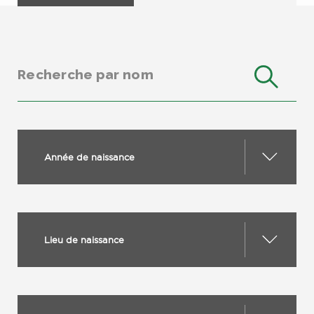
Année de naissance
Lieu de naissance