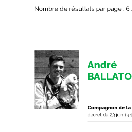
Nombre de résultats par page :
6
André
BALLATO
Compagnon de la 
décret du 23 juin 19