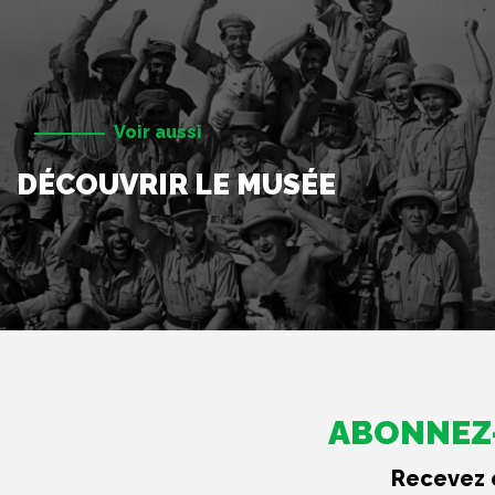
Voir aussi
DÉCOUVRIR LE MUSÉE
ABONNEZ-
Recevez c