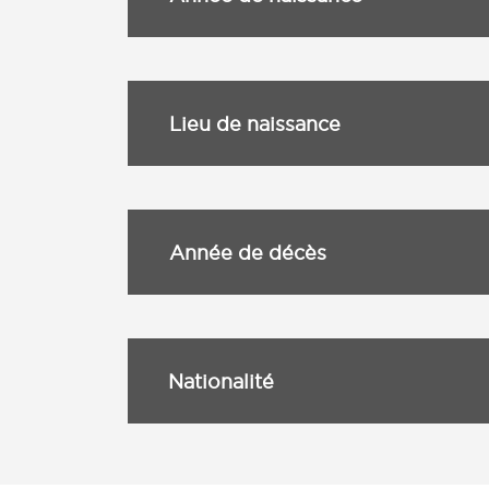
Lieu de naissance
Année de décès
Nationalité