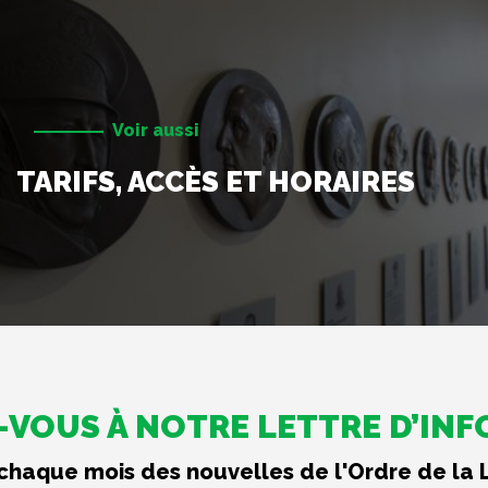
Voir aussi
TARIFS, ACCÈS ET HORAIRES
VOUS À NOTRE LETTRE D’IN
haque mois des nouvelles de l'Ordre de la 