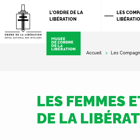
L'ORDRE DE LA
LES COMP
LIBÉRATION
LIBÉRATI
Accueil
Les Compagno
LES FEMMES 
DE LA LIBÉRA