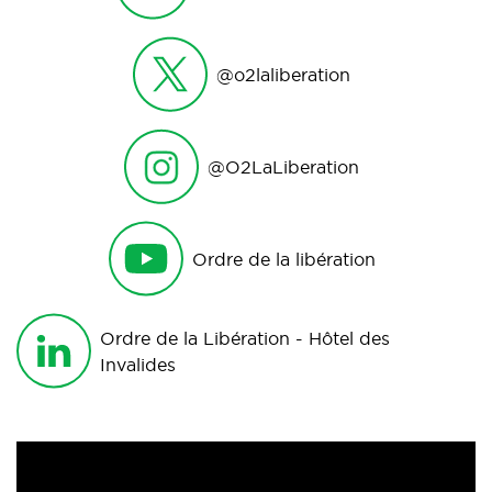
@o2laliberation
@O2LaLiberation
Ordre de la libération
Ordre de la Libération - Hôtel des
Invalides