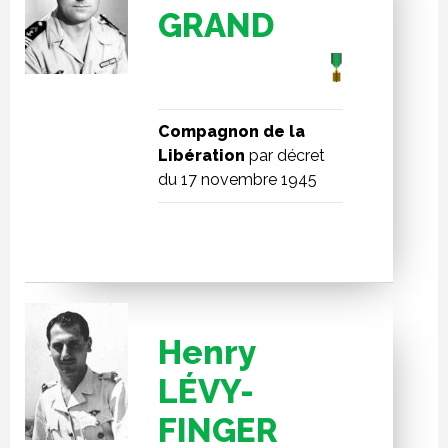
GRAND
Compagnon de la
Libération
par décret
du 17 novembre 1945
Henry
LÉVY-
FINGER