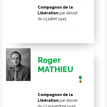
Compagnon de la
Libération
par décret
du 13 juillet 1945
Roger
MATHIEU
Compagnon de la
Libération
par décret
du 17 novembre 1945