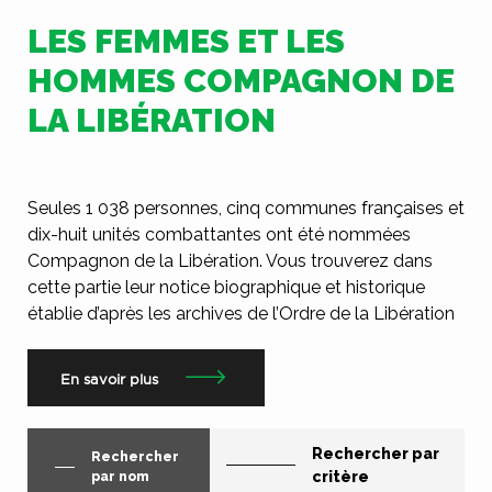
LES FEMMES ET LES
HOMMES COMPAGNON DE
LA LIBÉRATION
Seules 1 038 personnes, cinq communes françaises et
dix-huit unités combattantes ont été nommées
Compagnon de la Libération. Vous trouverez dans
cette partie leur notice biographique et historique
établie d’après les archives de l’Ordre de la Libération
En savoir plus
Rechercher par
Rechercher
critère
par nom