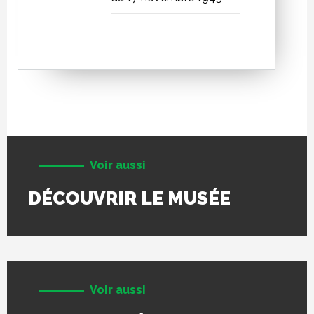
Voir aussi
DÉCOUVRIR LE MUSÉE
Voir aussi