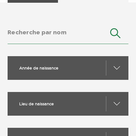
Année de naissance
Lieu de naissance