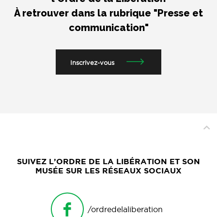
À retrouver dans la rubrique "Presse et
communication"
Inscrivez-vous
SUIVEZ L’ORDRE DE LA LIBÉRATION ET SON
MUSÉE SUR LES RÉSEAUX SOCIAUX
/ordredelaliberation