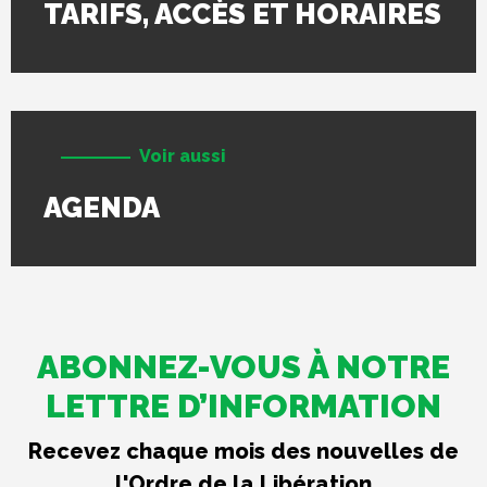
TARIFS, ACCÈS ET HORAIRES
Voir aussi
AGENDA
ABONNEZ-VOUS À NOTRE
LETTRE D’INFORMATION
Recevez chaque mois des nouvelles de
l'Ordre de la Libération