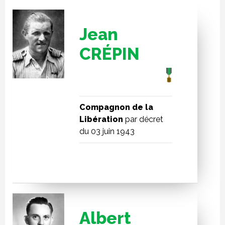
Jean
CRÉPIN
Compagnon de la
Libération
par décret
du 03 juin 1943
Albert