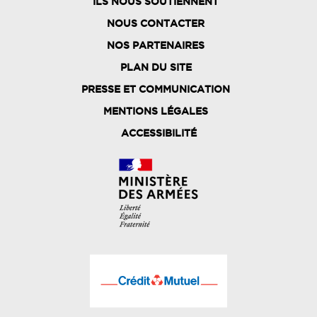
ILS NOUS SOUTIENNENT
NOUS CONTACTER
NOS PARTENAIRES
PLAN DU SITE
FOOTER
PRESSE ET COMMUNICATION
MENU
MENTIONS LÉGALES
ACCESSIBILITÉ