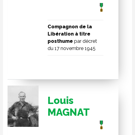
Compagnon de la
Libération à titre
posthume
par décret
du 17 novembre 1945
Louis
MAGNAT