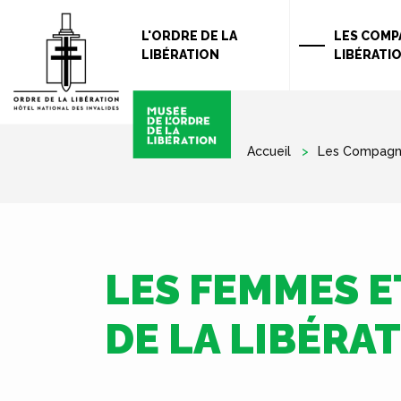
L'ORDRE DE LA
LES COMP
LIBÉRATION
LIBÉRATI
Accueil
Les Compagno
LES FEMMES 
DE LA LIBÉRA