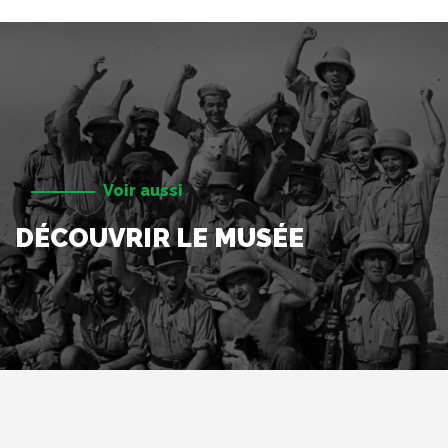
Voir aussi
DÉCOUVRIR LE MUSÉE