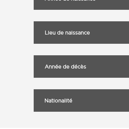
Lieu de naissance
Année de décès
Nationalité