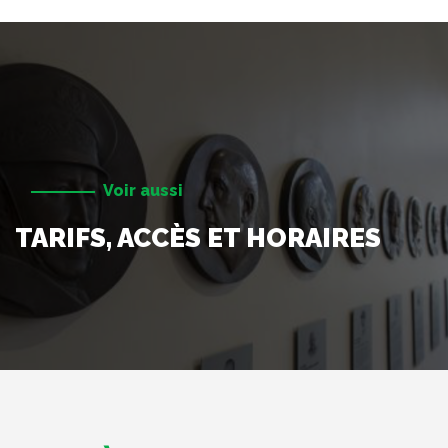
Voir aussi
TARIFS, ACCÈS ET HORAIRES