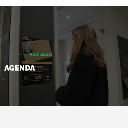
Voir aussi
AGENDA