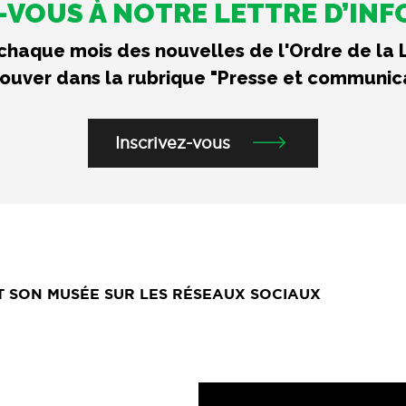
VOUS À NOTRE LETTRE D’IN
haque mois des nouvelles de l'Ordre de la 
rouver dans la rubrique "Presse et communic
Inscrivez-vous
ET SON MUSÉE SUR LES RÉSEAUX SOCIAUX