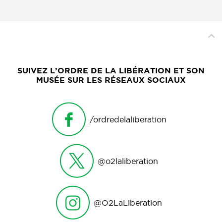
SUIVEZ L’ORDRE DE LA LIBÉRATION ET SON
MUSÉE SUR LES RÉSEAUX SOCIAUX
/ordredelaliberation
@o2laliberation
@O2LaLiberation