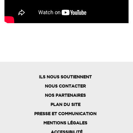
ILS NOUS SOUTIENNENT
NOUS CONTACTER
NOS PARTENAIRES
PLAN DU SITE
FOOTER
PRESSE ET COMMUNICATION
MENU
MENTIONS LÉGALES
ACCESSIBILITÉ