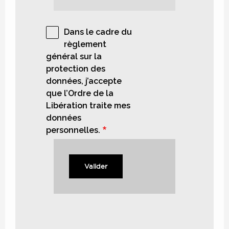
Dans le cadre du
règlement
général sur la
protection des
données, j’accepte
que l’Ordre de la
Libération traite mes
données
personnelles.
Valider