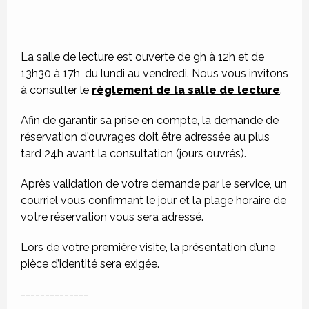
La salle de lecture est ouverte de 9h à 12h et de
13h30 à 17h, du lundi au vendredi. Nous vous invitons
à consulter le
règlement de la salle de lecture
.
Afin de garantir sa prise en compte, la demande de
réservation d'ouvrages doit être adressée au plus
tard 24h avant la consultation (jours ouvrés).
Après validation de votre demande par le service, un
courriel vous confirmant le jour et la plage horaire de
votre réservation vous sera adressé.
Lors de votre première visite, la présentation d’une
pièce d’identité sera exigée.
--------------