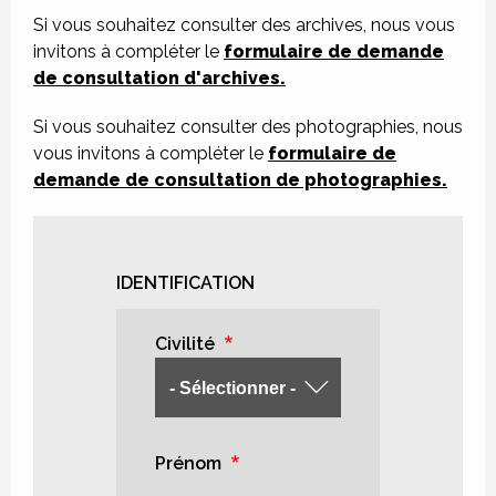
Si vous souhaitez consulter des archives, nous vous
invitons à compléter le
formulaire de demande
de consultation d'archives.
Si vous souhaitez consulter des photographies, nous
vous invitons à compléter le
formulaire de
demande de consultation de photographies.
IDENTIFICATION
Civilité
Prénom