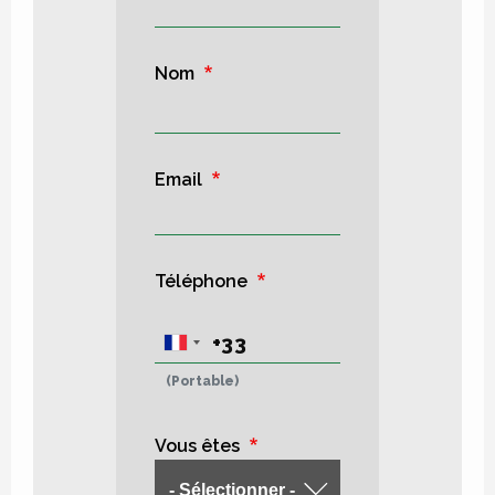
Nom
Email
Téléphone
(Portable)
Vous êtes