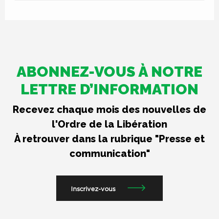
ABONNEZ-VOUS À NOTRE
LETTRE D’INFORMATION
Recevez chaque mois des nouvelles de
l'Ordre de la Libération
À retrouver dans la rubrique "Presse et
communication"
Inscrivez-vous