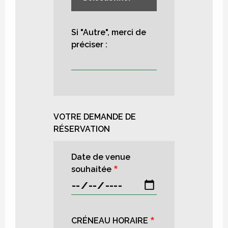
Si "Autre", merci de
préciser :
VOTRE DEMANDE DE
RÉSERVATION
Date de venue
souhaitée
CRÉNEAU HORAIRE