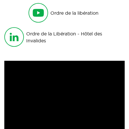
Ordre de la libération
Ordre de la Libération - Hôtel des
Invalides