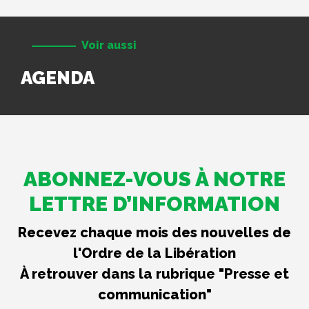
Voir aussi
AGENDA
ABONNEZ-VOUS À NOTRE
LETTRE D’INFORMATION
Recevez chaque mois des nouvelles de
l'Ordre de la Libération
À retrouver dans la rubrique "Presse et
communication"