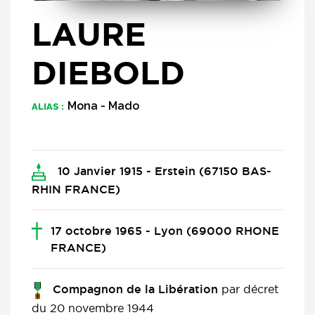
LAURE
DIEBOLD
Mona - Mado
ALIAS :
10 Janvier 1915 - Erstein (67150 BAS-
RHIN FRANCE)
17 octobre 1965 - Lyon (69000 RHONE
FRANCE)
par décret
Compagnon de la Libération
du 20 novembre 1944