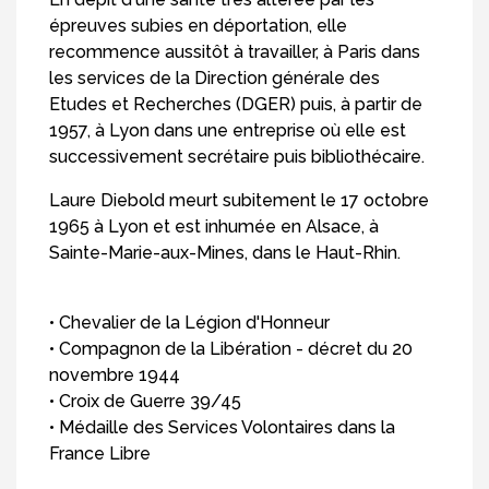
épreuves subies en déportation, elle
recommence aussitôt à travailler, à Paris dans
les services de la Direction générale des
Etudes et Recherches (DGER) puis, à partir de
1957, à Lyon dans une entreprise où elle est
successivement secrétaire puis bibliothécaire.
Laure Diebold meurt subitement le 17 octobre
1965 à Lyon et est inhumée en Alsace, à
Sainte-Marie-aux-Mines, dans le Haut-Rhin.
• Chevalier de la Légion d'Honneur
• Compagnon de la Libération - décret du 20
novembre 1944
• Croix de Guerre 39/45
• Médaille des Services Volontaires dans la
France Libre