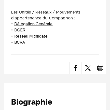
Les Unités / Réseaux / Mouvements
d'appartenance du Compagnon :
Délégation Générale
DGER
Réseau Mithridate
BCRA
Biographie