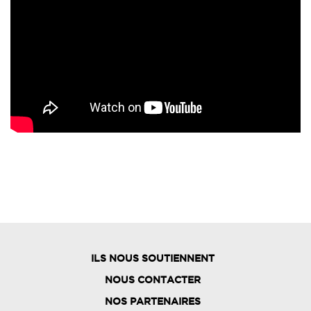
ILS NOUS SOUTIENNENT
NOUS CONTACTER
NOS PARTENAIRES