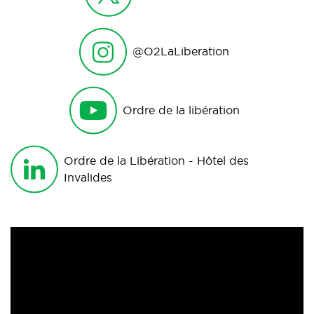
@O2LaLiberation
Ordre de la libération
Ordre de la Libération - Hôtel des
Invalides