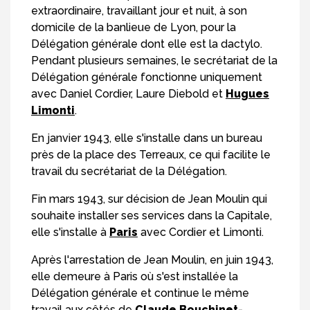
extraordinaire, travaillant jour et nuit, à son
domicile de la banlieue de Lyon, pour la
Délégation générale dont elle est la dactylo.
Pendant plusieurs semaines, le secrétariat de la
Délégation générale fonctionne uniquement
avec Daniel Cordier, Laure Diebold et
Hugues
Limonti
.
En janvier 1943, elle s'installe dans un bureau
près de la place des Terreaux, ce qui facilite le
travail du secrétariat de la Délégation.
Fin mars 1943, sur décision de Jean Moulin qui
souhaite installer ses services dans la Capitale,
elle s'installe à
Paris
avec Cordier et Limonti.
Après l'arrestation de Jean Moulin, en juin 1943,
elle demeure à Paris où s'est installée la
Délégation générale et continue le même
travail aux côtés de
Claude Bouchinet-