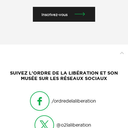
Inscrivez-vous
SUIVEZ L’ORDRE DE LA LIBÉRATION ET SON
MUSÉE SUR LES RÉSEAUX SOCIAUX
/ordredelaliberation
@o2laliberation