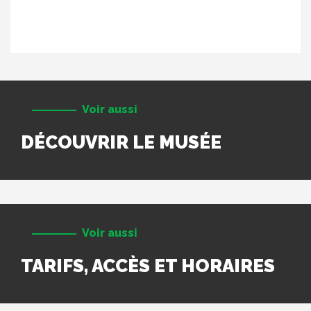
Voir aussi
DÉCOUVRIR LE MUSÉE
Voir aussi
TARIFS, ACCÈS ET HORAIRES