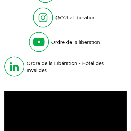
@O2LaLiberation
Ordre de la libération
Ordre de la Libération - Hôtel des
Invalides