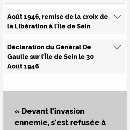
Août 1946, remise de la croix de
la Libération à l'Île de Sein
Déclaration du Général De
Gaulle sur l'Île de Sein le 30
Août 1946
« Devant l'invasion
ennemie, s'est refusée à