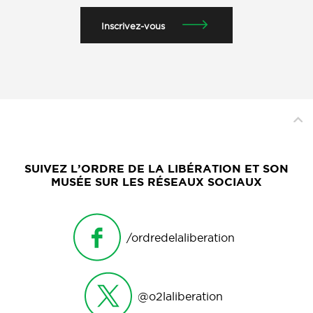
Inscrivez-vous
SUIVEZ L’ORDRE DE LA LIBÉRATION ET SON
MUSÉE SUR LES RÉSEAUX SOCIAUX
/ordredelaliberation
@o2laliberation