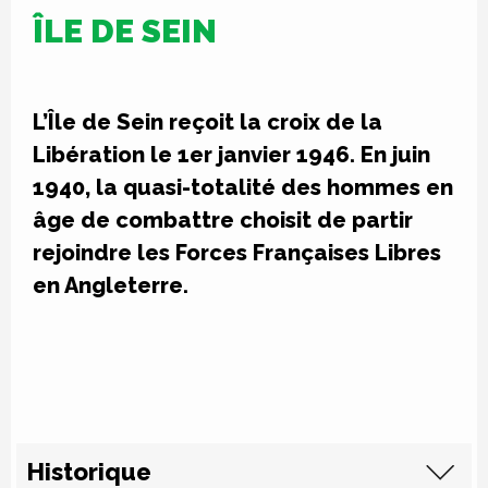
ÎLE DE SEIN
L’Île de Sein reçoit la croix de la
Libération le 1er janvier 1946. En juin
1940, la quasi-totalité des hommes en
âge de combattre choisit de partir
rejoindre les Forces Françaises Libres
en Angleterre.
Historique