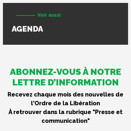
Voir aussi
AGENDA
ABONNEZ-VOUS À NOTRE
LETTRE D’INFORMATION
Recevez chaque mois des nouvelles de
l'Ordre de la Libération
À retrouver dans la rubrique "Presse et
communication"