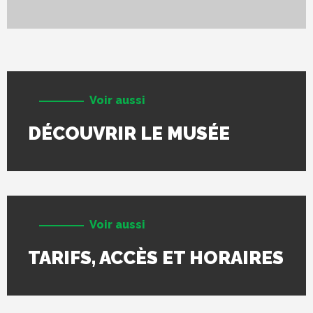
Voir aussi
DÉCOUVRIR LE MUSÉE
Voir aussi
TARIFS, ACCÈS ET HORAIRES