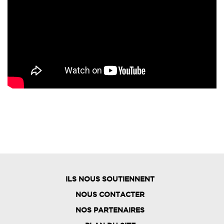
ILS NOUS SOUTIENNENT
NOUS CONTACTER
NOS PARTENAIRES