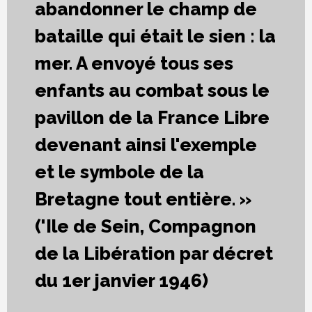
abandonner le champ de
bataille qui était le sien : la
mer. A envoyé tous ses
enfants au combat sous le
pavillon de la France Libre
devenant ainsi l'exemple
et le symbole de la
Bretagne tout entière. »
('Ile de Sein, Compagnon
de la Libération par décret
du 1er janvier 1946)