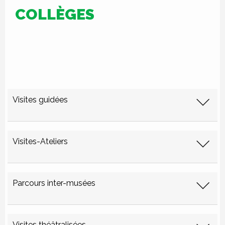
COLLÈGES
Visites guidées
Visites-Ateliers
Parcours inter-musées
Visites théâtralisées