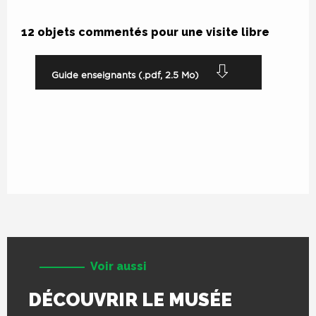
12 objets commentés pour une visite libre
Fichier
Guide enseignants (.pdf, 2.5 Mo)
Voir aussi
DÉCOUVRIR LE MUSÉE