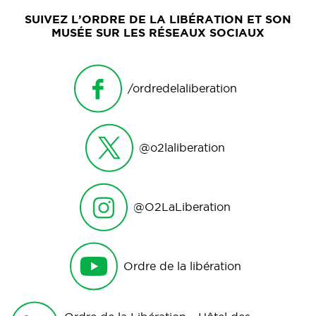
SUIVEZ L’ORDRE DE LA LIBÉRATION ET SON
MUSÉE SUR LES RÉSEAUX SOCIAUX
/ordredelaliberation
@o2laliberation
@O2LaLiberation
Ordre de la libération