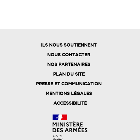
ILS NOUS SOUTIENNENT
NOUS CONTACTER
NOS PARTENAIRES
PLAN DU SITE
FOOTER
PRESSE ET COMMUNICATION
MENU
MENTIONS LÉGALES
ACCESSIBILITÉ