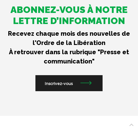
ABONNEZ-VOUS À NOTRE
LETTRE D’INFORMATION
Recevez chaque mois des nouvelles de
l'Ordre de la Libération
À retrouver dans la rubrique "Presse et
communication"
Inscrivez-vous