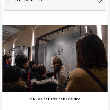
© Musée de l'Ordre de la Libération