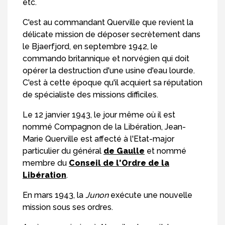
etc.
C'est au commandant Querville que revient la
délicate mission de déposer secrètement dans
le Bjaerfjord, en septembre 1942, le
commando britannique et norvégien qui doit
opérer la destruction d'une usine d'eau lourde.
C'est à cette époque qu'il acquiert sa réputation
de spécialiste des missions difficiles.
Le 12 janvier 1943, le jour même où il est
nommé Compagnon de la Libération, Jean-
Marie Querville est affecté à l'Etat-major
particulier du général
de Gaulle
et nommé
membre du
Conseil de l'Ordre de la
Libération
.
En mars 1943, la
Junon
exécute une nouvelle
mission sous ses ordres.