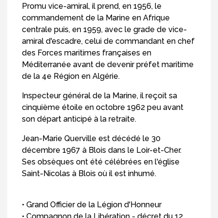
Promu vice-amiral, il prend, en 1956, le
commandement de la Marine en Afrique
centrale puis, en 1959, avec le grade de vice-
amiral d'escadre, celui de commandant en chef
des Forces maritimes françaises en
Méditerranée avant de devenir préfet maritime
de la 4e Région en Algérie.
Inspecteur général de la Marine, il reçoit sa
cinquième étoile en octobre 1962 peu avant
son départ anticipé à la retraite.
Jean-Marie Querville est décédé le 30
décembre 1967 à Blois dans le Loir-et-Cher.
Ses obsèques ont été célébrées en l'église
Saint-Nicolas à Blois où il est inhumé.
• Grand Officier de la Légion d'Honneur
• Compagnon de la Libération - décret du 12