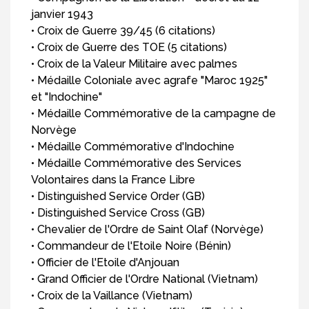
janvier 1943
• Croix de Guerre 39/45 (6 citations)
• Croix de Guerre des TOE (5 citations)
• Croix de la Valeur Militaire avec palmes
• Médaille Coloniale avec agrafe "Maroc 1925"
et "Indochine"
• Médaille Commémorative de la campagne de
Norvège
• Médaille Commémorative d'Indochine
• Médaille Commémorative des Services
Volontaires dans la France Libre
• Distinguished Service Order (GB)
• Distinguished Service Cross (GB)
• Chevalier de l'Ordre de Saint Olaf (Norvège)
• Commandeur de l'Etoile Noire (Bénin)
• Officier de l'Etoile d'Anjouan
• Grand Officier de l'Ordre National (Vietnam)
• Croix de la Vaillance (Vietnam)