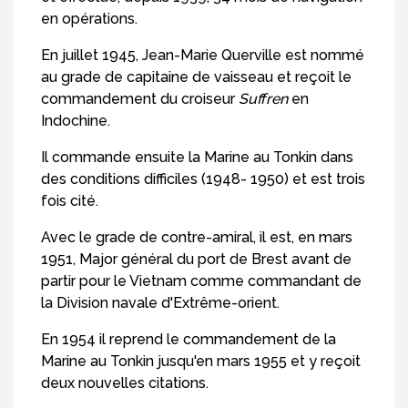
en opérations.
En juillet 1945, Jean-Marie Querville est nommé
au grade de capitaine de vaisseau et reçoit le
commandement du croiseur
Suffren
en
Indochine.
Il commande ensuite la Marine au Tonkin dans
des conditions difficiles (1948- 1950) et est trois
fois cité.
Avec le grade de contre-amiral, il est, en mars
1951, Major général du port de Brest avant de
partir pour le Vietnam comme commandant de
la Division navale d'Extrême-orient.
En 1954 il reprend le commandement de la
Marine au Tonkin jusqu'en mars 1955 et y reçoit
deux nouvelles citations.