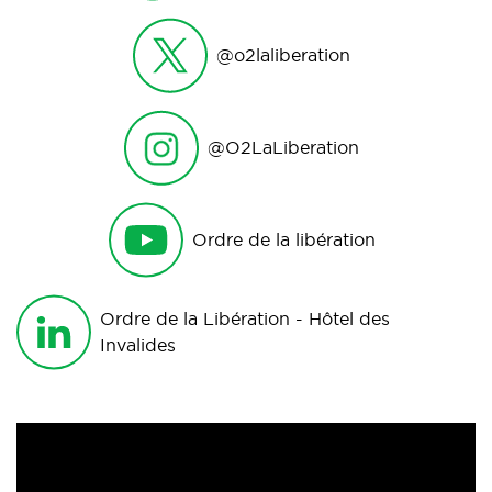
@o2laliberation
@O2LaLiberation
Ordre de la libération
Ordre de la Libération - Hôtel des
Invalides