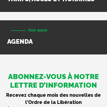
Voir aussi
AGENDA
ABONNEZ-VOUS À NOTRE
LETTRE D’INFORMATION
Recevez chaque mois des nouvelles de
l'Ordre de la Libération