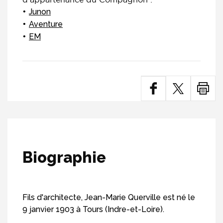
Junon
Aventure
EM
Biographie
Fils d'architecte, Jean-Marie Querville est né le
9 janvier 1903 à Tours (Indre-et-Loire).