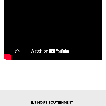
ILS NOUS SOUTIENNENT