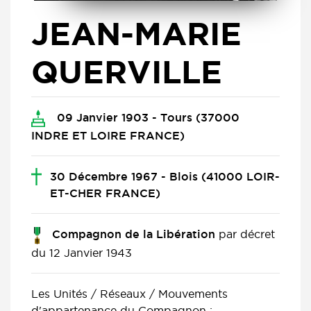
JEAN-MARIE
QUERVILLE
09 Janvier 1903 - Tours (37000
INDRE ET LOIRE FRANCE)
30 Décembre 1967 - Blois (41000 LOIR-
ET-CHER FRANCE)
par décret
Compagnon de la Libération
du 12 Janvier 1943
Les Unités / Réseaux / Mouvements
d'appartenance du Compagnon :