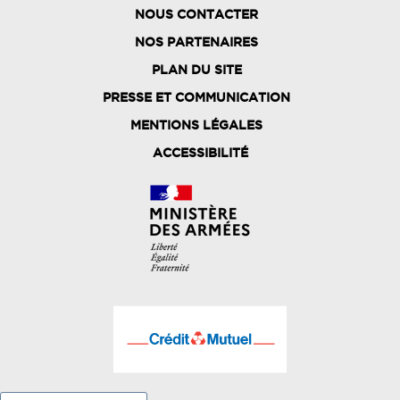
NOUS CONTACTER
NOS PARTENAIRES
PLAN DU SITE
FOOTER
PRESSE ET COMMUNICATION
MENU
MENTIONS LÉGALES
ACCESSIBILITÉ