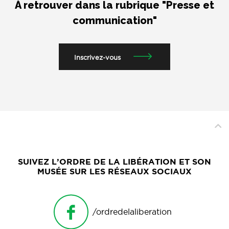
À retrouver dans la rubrique "Presse et
communication"
Inscrivez-vous
SUIVEZ L’ORDRE DE LA LIBÉRATION ET SON
MUSÉE SUR LES RÉSEAUX SOCIAUX
/ordredelaliberation